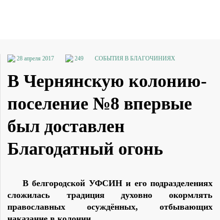
28 апреля 2017
249
СОБЫТИЯ В БЛАГОЧИНИЯХ
В Чернянскую колонию-
поселение №8 впервые
был доставлен
Благодатный огонь
В белгородской УФСИН и его подразделениях
сложилась традиция духовно окормлять
православных осуждённых, отбывающих
наказание в колонии.