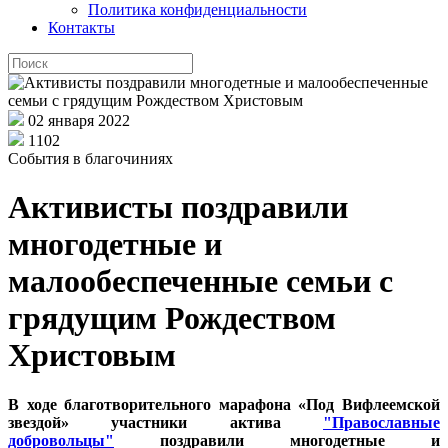
Политика конфиденциальности
Контакты
02 января 2022
1102
События в благочиниях
Активисты поздравили
многодетные и
малообеспеченные семьи с
грядущим Рождеством
Христовым
В ходе благотворительного марафона «Под Вифлеемской
звездой» участники актива
"Православные
добровольцы"
поздравили многодетные и