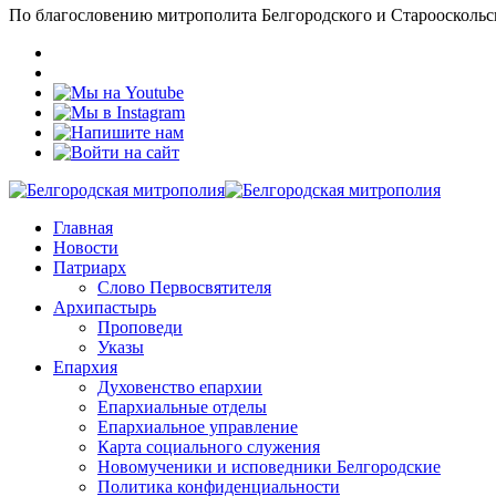
По благословению митрополита Белгородского и Старооскольс
Главная
Новости
Патриарх
Слово Первосвятителя
Архипастырь
Проповеди
Указы
Епархия
Духовенство епархии
Епархиальные отделы
Епархиальное управление
Карта социального служения
Новомученики и исповедники Белгородские
Политика конфиденциальности