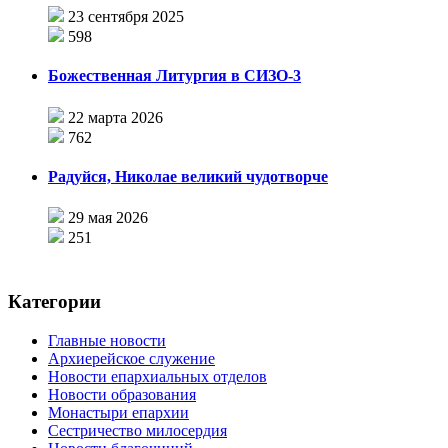
23 сентября 2025
598
Божественная Литургия в СИЗО-3
22 марта 2026
762
Радуйся, Николае великий чудотворче
29 мая 2026
251
Категории
Главные новости
Архиерейское служение
Новости епархиальных отделов
Новости образования
Монастыри епархии
Сестричество милосердия