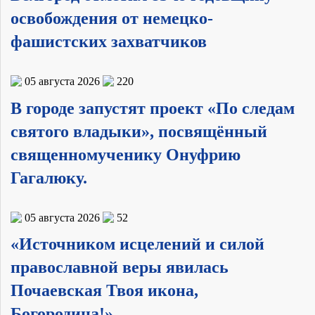
освобождения от немецко-
фашистских захватчиков
05 августа 2026
220
В городе запустят проект «По следам
святого владыки», посвящённый
священномученику Онуфрию
Гагалюку.
05 августа 2026
52
«Источником исцелений и силой
православной веры явилась
Почаевская Твоя икона,
Богородица!»