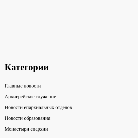
Категории
Главные новости
Архиерейское служение
Новости епархиальных отделов
Новости образования
Монастыри епархии