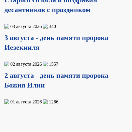
десантников с праздником
03 августа 2026
340
3 августа - день памяти пророка
Иезекииля
02 августа 2026
1557
2 августа - день памяти пророка
Божия Илии
01 августа 2026
1266