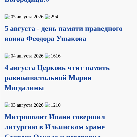
05 августа 2026
294
5 августа - день памяти праведного
воина Феодора Ушакова
04 августа 2026
1616
4 августа Церковь чтит память
равноапостольной Марии
Магдалины
03 августа 2026
1210
Митрополит Иоанн совершил
литургию в Ильинском храме
Старого Оскола и поздравил