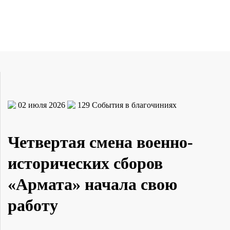
02 июля 2026
129
События в благочиниях
Четвертая смена военно-
исторических сборов
«Армата» начала свою
работу