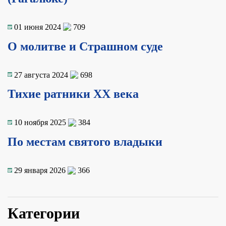
01 июня 2024
709
О молитве и Страшном суде
27 августа 2024
698
Тихие ратники XX века
10 ноября 2025
384
По местам святого владыки
29 января 2026
366
Категории