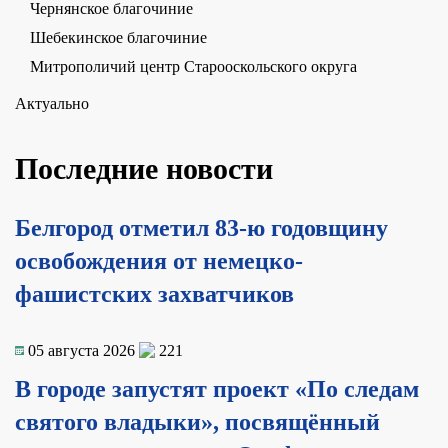
Чернянское благочиние
Шебекинское благочиние
Митрополичий центр Старооскольского округа
Актуально
Последние новости
Белгород отметил 83-ю годовщину
освобождения от немецко-
фашистских захватчиков
05 августа 2026
221
В городе запустят проект «По следам
святого владыки», посвящённый