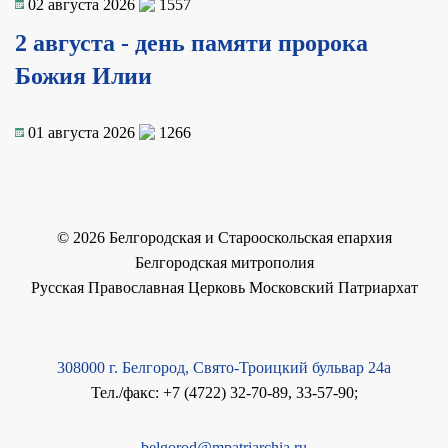
02 августа 2026
1557
2 августа - день памяти пророка
Божия Илии
01 августа 2026
1266
©
2026
Белгородская и Старооскольская епархия
Белгородская митрополия
Русская Православная Церковь Московский Патриархат
308000 г. Белгород, Свято-Троицкий бульвар 24а
Тел./факс: +7 (4722) 32-70-89, 33-57-90;
belgorod@mpatriarchia.ru