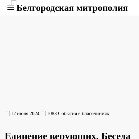
12 июля 2024
1083
События в благочиниях
Единение верующих. Беседа