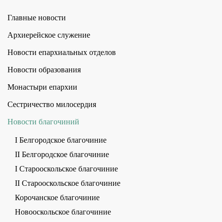
Главные новости
Архиерейское служение
Новости епархиальных отделов
Новости образования
Монастыри епархии
Сестричество милосердия
Новости благочиний
I Белгородское благочиние
II Белгородское благочиние
I Старооскольское благочиние
II Старооскольское благочиние
Корочанское благочиние
Новооскольское благочиние