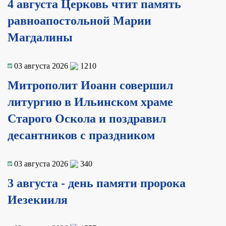
4 августа Церковь чтит память
равноапостольной Марии
Магдалины
03 августа 2026
1210
Митрополит Иоанн совершил
литургию в Ильинском храме
Старого Оскола и поздравил
десантников с праздником
03 августа 2026
340
3 августа - день памяти пророка
Иезекииля