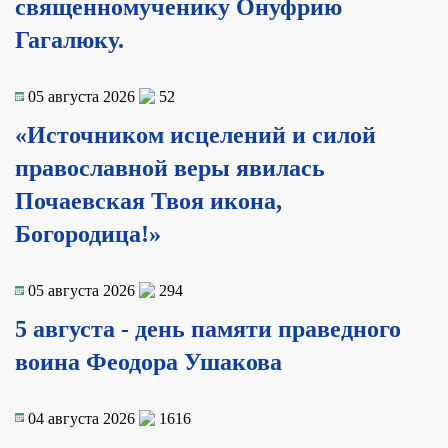
священномученику Онуфрию
Гагалюку.
05 августа 2026
52
«Источником исцелений и силой
православной веры явилась
Почаевская Твоя икона,
Богородица!»
05 августа 2026
294
5 августа - день памяти праведного
воина Феодора Ушакова
04 августа 2026
1616