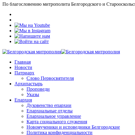
По благословению митрополита Белгородского и Старооскольс
Главная
Новости
Патриарх
Слово Первосвятителя
Архипастырь
Проповеди
Указы
Епархия
Духовенство епархии
Епархиальные отделы
Епархиальное управление
Карта социального служения
Новомученики и исповедники Белгородские
Политика конфиденциальности