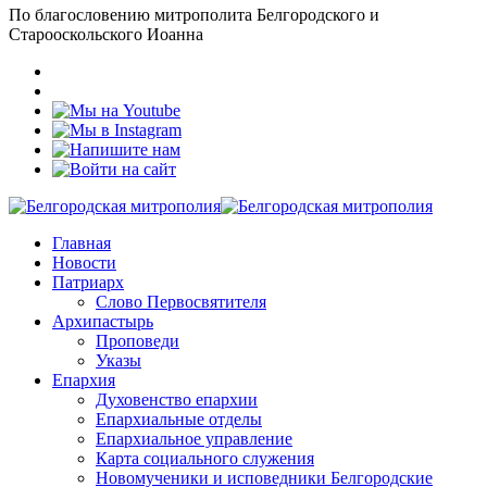
По благословению митрополита Белгородского и
Старооскольского Иоанна
Главная
Новости
Патриарх
Слово Первосвятителя
Архипастырь
Проповеди
Указы
Епархия
Духовенство епархии
Епархиальные отделы
Епархиальное управление
Карта социального служения
Новомученики и исповедники Белгородские