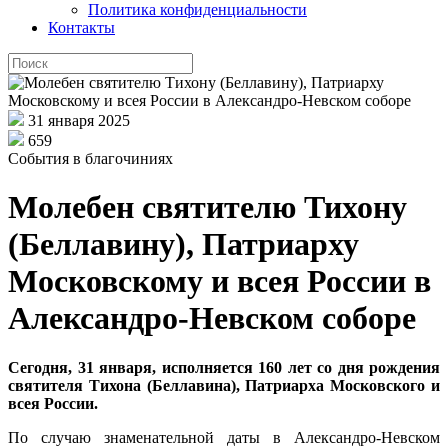
Политика конфиденциальности
Контакты
31 января 2025
659
События в благочиниях
Молебен святителю Тихону
(Беллавину), Патриарху
Московскому и всея России в
Александро-Невском соборе
Сегодня, 31 января, исполняется 160 лет со дня рождения
святителя Тихона (Беллавина), Патриарха Московского и
всея России.
По случаю знаменательной даты в Александро-Невском