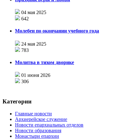
04 мая 2025
642
Молебен по окончании учебного года
24 мая 2025
783
Молитва в тихом дворике
01 июня 2026
306
Категории
Главные новости
Архиерейское служение
Новости епархиальных отделов
Новости образования
Монастыри епархии