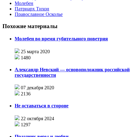
Молебен
Патриарх Тихон
Православное Осколье
Похожие материалы
Молебен во время губительного поветрия
25 марта 2020
1480
Александр Невский — основоположник российской
государственности
07 декабря 2020
2136
Не оставаться в стороне
22 октября 2024
1297
Праздник веры и любви