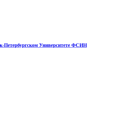
нк-Петербургском Университете ФСИН