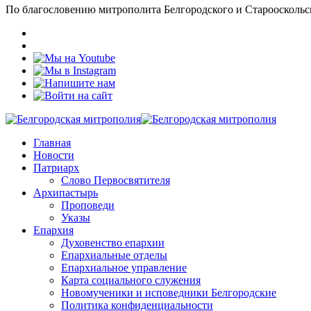
По благословению митрополита Белгородского и Старооскольс
Главная
Новости
Патриарх
Слово Первосвятителя
Архипастырь
Проповеди
Указы
Епархия
Духовенство епархии
Епархиальные отделы
Епархиальное управление
Карта социального служения
Новомученики и исповедники Белгородские
Политика конфиденциальности