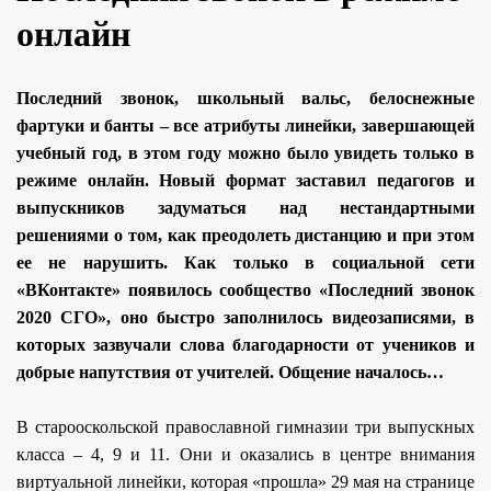
онлайн
Последний звонок, школьный вальс, белоснежные
фартуки и банты – все атрибуты линейки, завершающей
учебный год, в этом году можно было увидеть только в
режиме онлайн. Новый формат заставил педагогов и
выпускников задуматься над нестандартными
решениями о том, как преодолеть дистанцию и при этом
ее не нарушить. Как только в социальной сети
«ВКонтакте» появилось сообщество «Последний звонок
2020 СГО», оно быстро заполнилось видеозаписями, в
которых зазвучали слова благодарности от учеников и
добрые напутствия от учителей. Общение началось…
В старооскольской православной гимназии три выпускных
класса – 4, 9 и 11. Они и оказались в центре внимания
виртуальной линейки, которая «прошла» 29 мая на странице