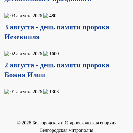
03 августа 2026
480
3 августа - день памяти пророка
Иезекииля
02 августа 2026
1600
2 августа - день памяти пророка
Божия Илии
01 августа 2026
1303
©
2026
Белгородская и Старооскольская епархия
Белгородская митрополия