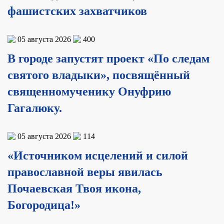
фашистских захватчиков
05 августа 2026
400
В городе запустят проект «По следам
святого владыки», посвящённый
священномученику Онуфрию
Гагалюку.
05 августа 2026
114
«Источником исцелений и силой
православной веры явилась
Почаевская Твоя икона,
Богородица!»