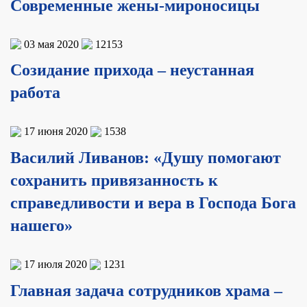
Современные жены-мироносицы
03 мая 2020
12153
Созидание прихода – неустанная
работа
17 июня 2020
1538
Василий Ливанов: «Душу помогают
сохранить привязанность к
справедливости и вера в Господа Бога
нашего»
17 июля 2020
1231
Главная задача сотрудников храма –