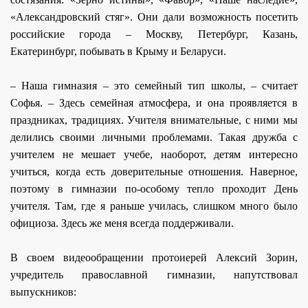
«Александровский стяг». Они дали возможность посетить
российские города – Москву, Петербург, Казань,
Екатеринбург, побывать в Крыму и Беларуси.
– Наша гимназия – это семейный тип школы, – считает
Софья. – Здесь семейная атмосфера, и она проявляется в
праздниках, традициях. Учителя внимательные, с ними мы
делились своими личными проблемами. Такая дружба с
учителем не мешает учебе, наоборот, детям интересно
учиться, когда есть доверительные отношения. Наверное,
поэтому в гимназии по-особому тепло проходит День
учителя. Там, где я раньше училась, слишком много было
официоза. Здесь же меня всегда поддерживали.
В своем видеообращении протоиерей Алексий Зорин,
учредитель православной гимназии, напутствовал
выпускников: