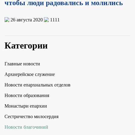
чтобы люди радовались и молились
26 августа 2020
1111
Категории
Главные новости
Архиерейское служение
Новости епархиальных отделов
Новости образования
Монастыри епархии
Сестричество милосердия
Новости благочиний