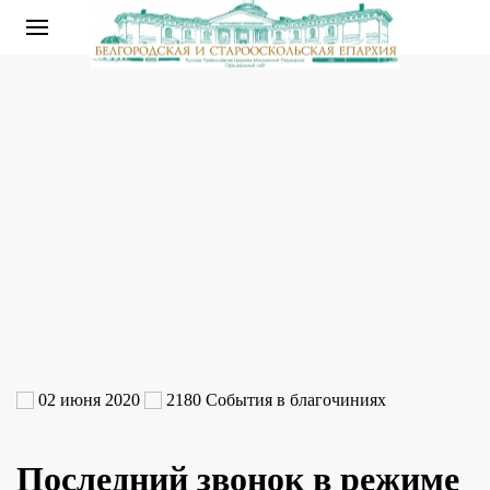
02 июня 2020
2180
События в благочиниях
Последний звонок в режиме