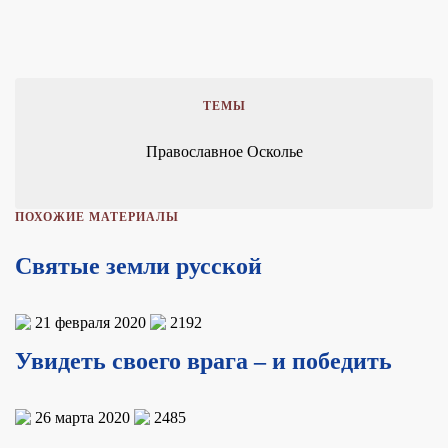
ТЕМЫ
Православное Осколье
ПОХОЖИЕ МАТЕРИАЛЫ
Святые земли русской
21 февраля 2020
2192
Увидеть своего врага – и победить
26 марта 2020
2485