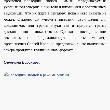
прозвенел последний звонок. Самый непредсказуемый
учебный год завершен. Учителя и школьники с облегчением
выдохнули. Что их ждет 1 сентября, пока никто сказать не
может. Откроют ли учебные заведения свои двери для
школьников, или гранит науки так и придется грызть
дистанционно – пока неясно. Однако в последние дни
появилась и обнадеживающая новость: министр
просвещения Сергей Кравцов предположил, что выпускные
вечера пройдут в традиционном формате.
Светлана Воронцова