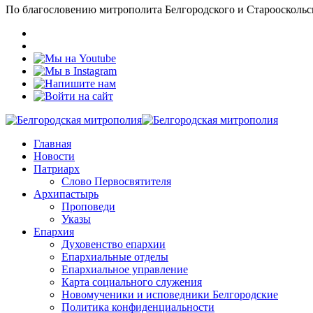
По благословению митрополита Белгородского и Старооскольс
Главная
Новости
Патриарх
Слово Первосвятителя
Архипастырь
Проповеди
Указы
Епархия
Духовенство епархии
Епархиальные отделы
Епархиальное управление
Карта социального служения
Новомученики и исповедники Белгородские
Политика конфиденциальности