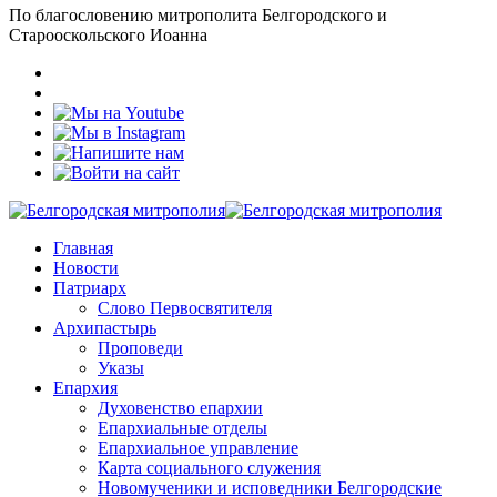
По благословению митрополита Белгородского и
Старооскольского Иоанна
Главная
Новости
Патриарх
Слово Первосвятителя
Архипастырь
Проповеди
Указы
Епархия
Духовенство епархии
Епархиальные отделы
Епархиальное управление
Карта социального служения
Новомученики и исповедники Белгородские