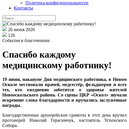
Политика конфиденциальности
Контакты
26 июня 2026
126
События в благочиниях
Спасибо каждому
медицинскому работнику!
19 июня, накануне Дня медицинского работника, в Новом
Осколе чествовали врачей, медсестёр, фельдшеров и всех
тех, кто ежедневно заботится о здоровье жителей
Новооскольского района. Со сцены ЦКР «Оскол» звучали
искренние слова благодарности и вручались заслуженные
награды.
Благодарственные архиерейские грамоты в этот день вручил
протоиерей Николай Герасимчук, настоятель Успенского
Собора.