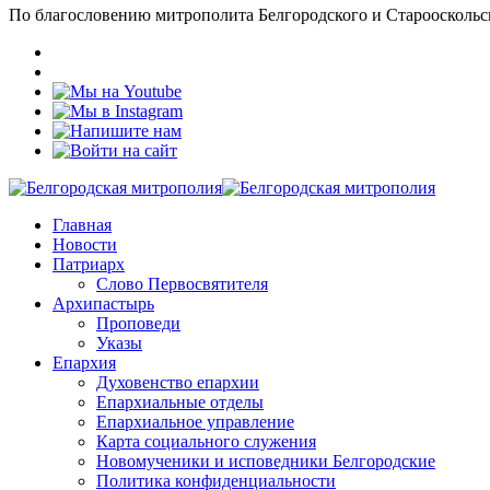
По благословению митрополита Белгородского и Старооскольс
Главная
Новости
Патриарх
Слово Первосвятителя
Архипастырь
Проповеди
Указы
Епархия
Духовенство епархии
Епархиальные отделы
Епархиальное управление
Карта социального служения
Новомученики и исповедники Белгородские
Политика конфиденциальности