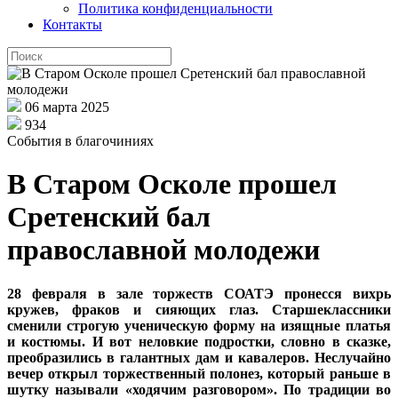
Политика конфиденциальности
Контакты
06 марта 2025
934
События в благочиниях
В Старом Осколе прошел
Сретенский бал
православной молодежи
28 февраля в зале торжеств СОАТЭ пронесся вихрь
кружев, фраков и сияющих глаз. Старшеклассники
сменили строгую ученическую форму на изящные платья
и костюмы. И вот неловкие подростки, словно в сказке,
преобразились в галантных дам и кавалеров. Неслучайно
вечер открыл торжественный полонез, который раньше в
шутку называли «ходячим разговором». По традиции во