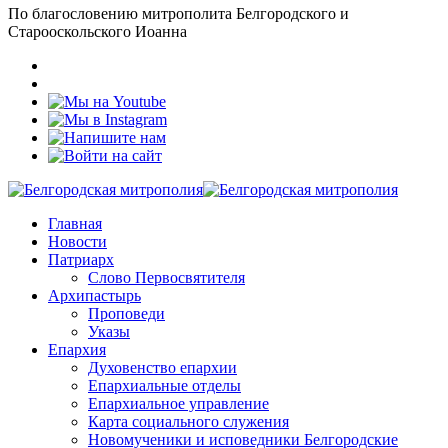
По благословению митрополита Белгородского и
Старооскольского Иоанна
Главная
Новости
Патриарх
Слово Первосвятителя
Архипастырь
Проповеди
Указы
Епархия
Духовенство епархии
Епархиальные отделы
Епархиальное управление
Карта социального служения
Новомученики и исповедники Белгородские