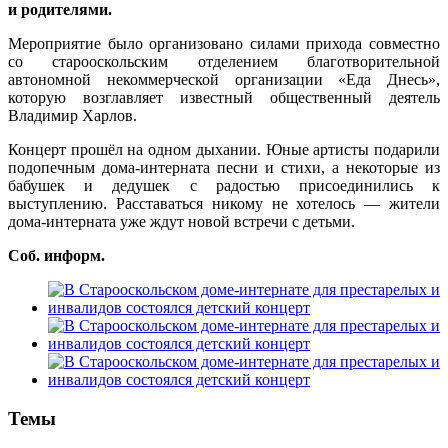
и родителями.
Мероприятие было организовано силами прихода совместно
со старооскольским отделением благотворительной
автономной некоммерческой организации «Еда Днесь»,
которую возглавляет известный общественный деятель
Владимир Харлов.
Концерт прошёл на одном дыхании. Юные артисты подарили
подопечным дома-интерната песни и стихи, а некоторые из
бабушек и дедушек с радостью присоединились к
выступлению. Расставаться никому не хотелось — жители
дома-интерната уже ждут новой встречи с детьми.
Соб. информ.
Темы