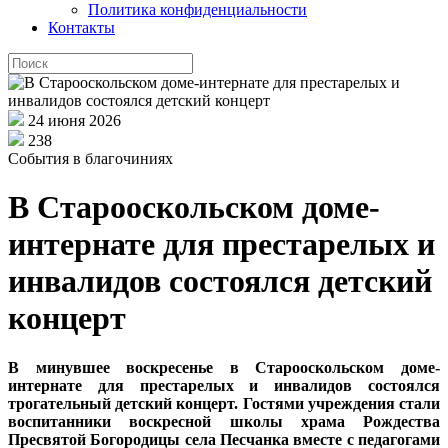
Политика конфиденциальности
Контакты
24 июня 2026
238
События в благочиниях
В Старооскольском доме-
интернате для престарелых и
инвалидов состоялся детский
концерт
В минувшее воскресенье в Старооскольском доме-
интернате для престарелых и инвалидов состоялся
трогательный детский концерт. Гостями учреждения стали
воспитанники воскресной школы храма Рождества
Пресвятой Богородицы села Песчанка вместе с педагогами