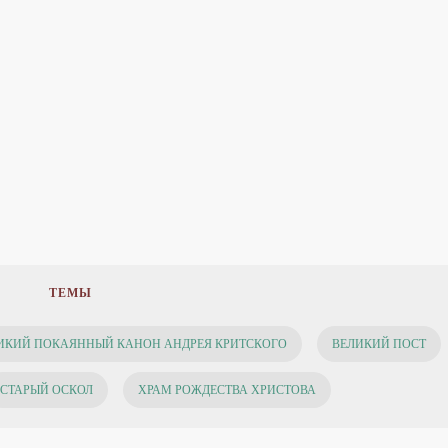
ТЕМЫ
ИКИЙ ПОКАЯННЫЙ КАНОН АНДРЕЯ КРИТСКОГО
ВЕЛИКИЙ ПОСТ
СТАРЫЙ ОСКОЛ
ХРАМ РОЖДЕСТВА ХРИСТОВА