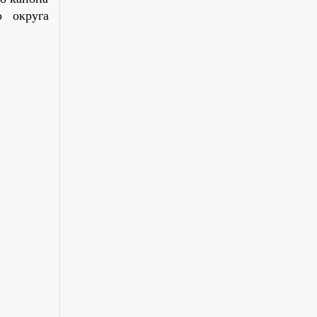
о округа