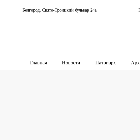
Белгород, Свято-Троицкий бульвар 24а
Главная
Новости
Патриарх
Арх