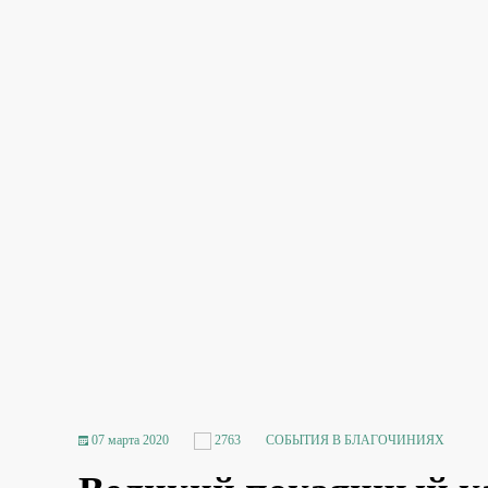
07 марта 2020
2763
СОБЫТИЯ В БЛАГОЧИНИЯХ