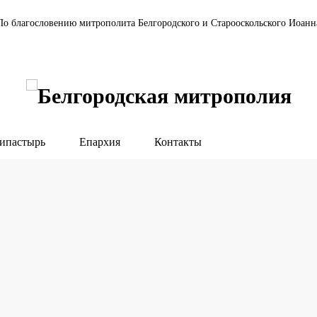
По благословению митрополита Белгородского и Старооскольского Иоанн
ипастырь
Епархия
Контакты