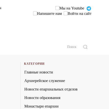
а
КАТЕГОРИИ
Главные новости
Архиерейское служение
Новости епархиальных отделов
Новости образования
Монастыри епархии