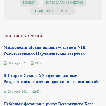
МОСКВА
ПРАВОСЛАВНОЕ ОСКОЛЬЕ
РОЖДЕСТВЕНСКИЕ ЧТЕНИЯ
ПОХОЖИЕ МАТЕРИАЛЫ
Митрополит Иоанн принял участие в VIII
Рождественских Парламентских встречах
28 января 2020
1995
В Старом Осколе XX муниципальные
Рождественские чтения прошли в режиме онлайн
29 октября 2021
655
Небесный фотошоп в руках Всемогущего Бога