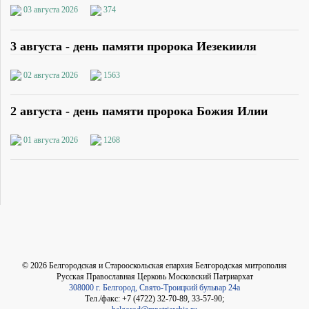
03 августа 2026
374
3 августа - день памяти пророка Иезекииля
02 августа 2026
1563
2 августа - день памяти пророка Божия Илии
01 августа 2026
1268
©
2026
Белгородская и Старооскольская епархия Белгородская митрополия
Русская Православная Церковь Московский Патриархат
308000 г. Белгород, Свято-Троицкий бульвар 24а
Тел./факс: +7 (4722) 32-70-89, 33-57-90;