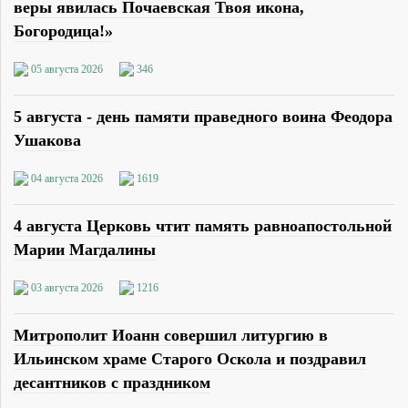
веры явилась Почаевская Твоя икона,
Богородица!»
05 августа 2026
346
5 августа - день памяти праведного воина Феодора
Ушакова
04 августа 2026
1619
4 августа Церковь чтит память равноапостольной
Марии Магдалины
03 августа 2026
1216
Митрополит Иоанн совершил литургию в
Ильинском храме Старого Оскола и поздравил
десантников с праздником