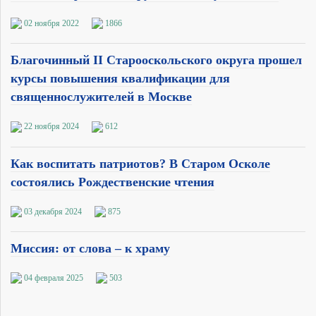
02 ноября 2022
1866
Благочинный II Старооскольского округа прошел
курсы повышения квалификации для
священнослужителей в Москве
22 ноября 2024
612
Как воспитать патриотов? В Старом Осколе
состоялись Рождественские чтения
03 декабря 2024
875
Миссия: от слова – к храму
04 февраля 2025
503