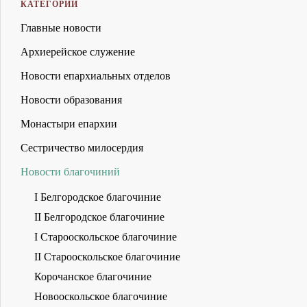
КАТЕГОРИИ
Главные новости
Архиерейское служение
Новости епархиальных отделов
Новости образования
Монастыри епархии
Сестричество милосердия
Новости благочиний
I Белгородское благочиние
II Белгородское благочиние
I Старооскольское благочиние
II Старооскольское благочиние
Корочанское благочиние
Новооскольское благочиние