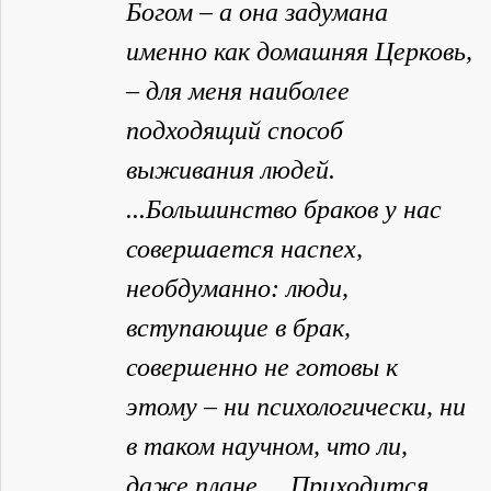
Богом – а она задумана
именно как домашняя Церковь,
– для меня наиболее
подходящий способ
выживания людей.
...Большинство браков у нас
совершается наспех,
необдуманно: люди,
вступающие в брак,
совершенно не готовы к
этому – ни психологически, ни
в таком научном, что ли,
даже плане. ...Приходится