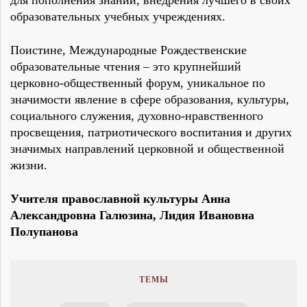
образовательных учебных учреждениях.
Поистине, Международные Рождественские
образовательные чтения – это крупнейший
церковно-общественный форум, уникальное по
значимости явление в сфере образования, культуры,
социального служения, духовно-нравственного
просвещения, патриотического воспитания и других
значимых направлений церковной и общественной
жизни.
Учителя православной культуры Анна
Александровна Галюзина, Лидия Ивановна
Полупанова
ТЕМЫ