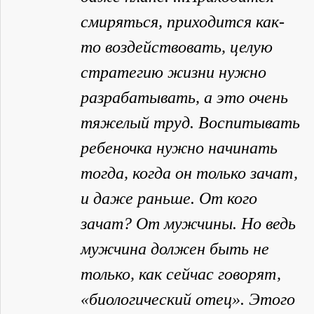
смиряться, приходится как-
то воздействовать, целую
стратегию жизни нужно
разрабатывать, а это очень
тяжелый труд. Воспитывать
ребеночка нужно начинать
тогда, когда он только зачат,
и даже раньше. От кого
зачат? От мужчины. Но ведь
мужчина должен быть не
только, как сейчас говорят,
«биологический отец». Этого