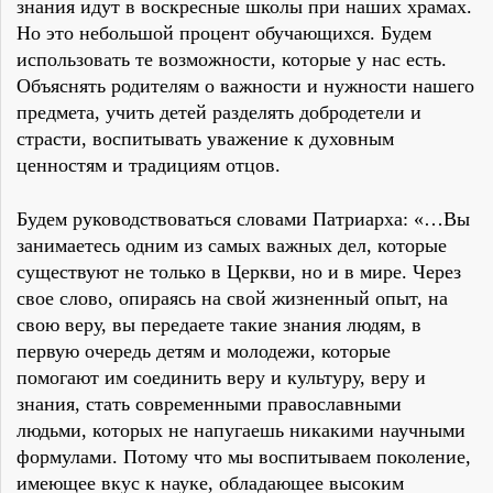
знания идут в воскресные школы при наших храмах.
Но это небольшой процент обучающихся. Будем
использовать те возможности, которые у нас есть.
Объяснять родителям о важности и нужности нашего
предмета, учить детей разделять добродетели и
страсти, воспитывать уважение к духовным
ценностям и традициям отцов.
Будем руководствоваться словами Патриарха: «…Вы
занимаетесь одним из самых важных дел, которые
существуют не только в Церкви, но и в мире. Через
свое слово, опираясь на свой жизненный опыт, на
свою веру, вы передаете такие знания людям, в
первую очередь детям и молодежи, которые
помогают им соединить веру и культуру, веру и
знания, стать современными православными
людьми, которых не напугаешь никакими научными
формулами. Потому что мы воспитываем поколение,
имеющее вкус к науке, обладающее высоким