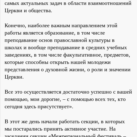
самых актуальных задач в области взаимоотношений
Церкви и общества.
Конечно, наиболее важным направлением этой
работы является образование, в том числе
преподавание основ православной культуры в
школах и вообще преподавание в средних учебных
заведениях, в том числе факультативное, предметов,
которые способны открыть нашей молодежи
представления о духовной жизни, о роли и значении
Церкви.
Все это осуществляется достаточно успешно с вашей
помощью, мои дорогие, – с помощью всех тех, кто
сегодня здесь присутствует».
В этот же день начали работать секции, в которых
мы постарались принять активное участие. На
заседании секции «Межрегиональный фестиваль –