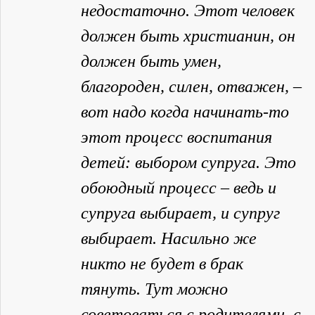
недостаточно. Этот человек
должен быть христианин, он
должен быть умен,
благороден, силен, отважен, –
вот надо когда начинать-то
этот процесс воспитания
детей: выбором супруга. Это
обоюдный процесс – ведь и
супруга выбирает, и супруг
выбирает. Насильно же
никто не будет в брак
тянуть. Тут можно
советоваться с родителями, с