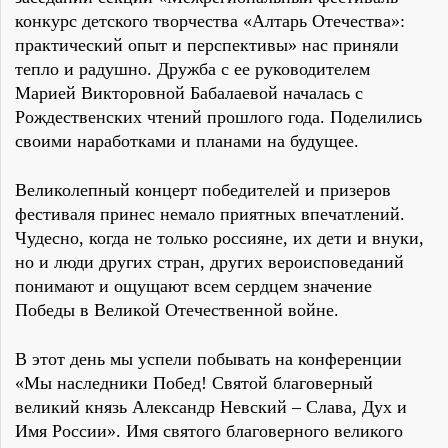
конкурс детского творчества «Алтарь Отечества»:
практический опыт и перспективы» нас приняли
тепло и радушно. Дружба с ее руководителем
Марией Викторовной Бабалаевой началась с
Рождественских чтений прошлого года. Поделились
своими наработками и планами на будущее.
Великолепный концерт победителей и призеров
фестиваля принес немало приятных впечатлений.
Чудесно, когда не только россияне, их дети и внуки,
но и люди других стран, других вероисповеданий
понимают и ощущают всем сердцем значение
Победы в Великой Отечественной войне.
В этот день мы успели побывать на конференции
«Мы наследники Побед! Святой благоверный
великий князь Александр Невский – Слава, Дух и
Имя России». Имя святого благоверного великого