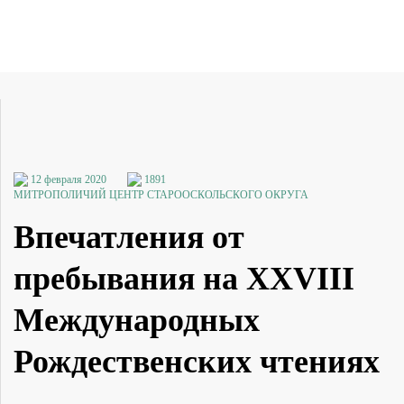
12 февраля 2020
1891
МИТРОПОЛИЧИЙ ЦЕНТР СТАРООСКОЛЬСКОГО ОКРУГА
Впечатления от
пребывания на XXVIII
Международных
Рождественских чтениях