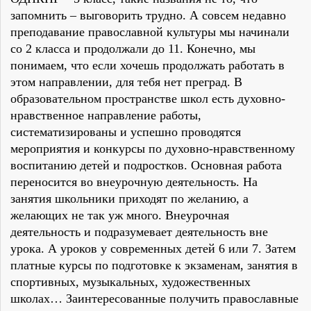
запомнить – выговорить трудно. А совсем недавно
преподавание православной культуры мы начинали
со 2 класса и продолжали до 11. Конечно, мы
понимаем, что если хочешь продолжать работать в
этом направлении, для тебя нет преград. В
образовательном пространстве школ есть духовно-
нравственное направление работы,
систематизированы и успешно проводятся
мероприятия и конкурсы по духовно-нравственному
воспитанию детей и подростков. Основная работа
переносится во внеурочную деятельность. На
занятия школьники приходят по желанию, а
желающих не так уж много. Внеурочная
деятельность и подразумевает деятельность вне
урока. А уроков у современных детей 6 или 7. Затем
платные курсы по подготовке к экзаменам, занятия в
спортивных, музыкальных, художественных
школах… Заинтересованные получить православные