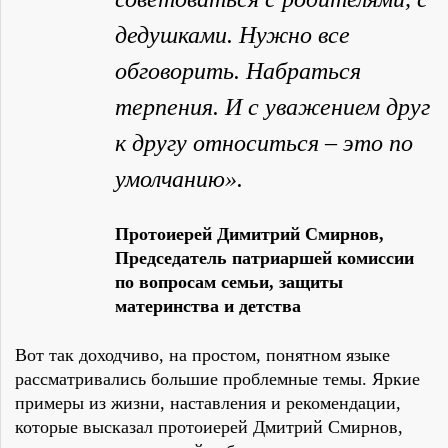
дедушками. Нужно все
обговорить. Набраться
терпения. И с уважением друг
к другу относиться – это по
умолчанию».
Протоиерей Димитрий Смирнов,
Председатель патриаршей комиссии
по вопросам семьи, защиты
материнства и детства
Вот так доходчиво, на простом, понятном языке
рассматривались большие проблемные темы. Яркие
примеры из жизни, наставления и рекомендации,
которые высказал протоиерей Дмитрий Смирнов,