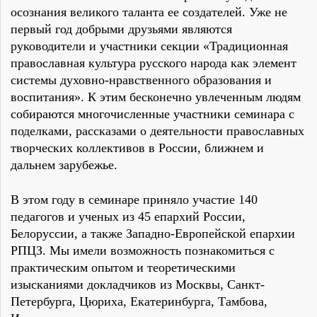
осознания великого таланта ее создателей. Уже не
первый год добрыми друзьями являются
руководители и участники секции «Традиционная
православная культура русского народа как элемент
системы духовно-нравственного образования и
воспитания». К этим бесконечно увлеченным людям
собираются многочисленные участники семинара с
поделками, рассказами о деятельности православных
творческих коллективов в России, ближнем и
дальнем зарубежье.
В этом году в семинаре приняло участие 140
педагогов и ученых из 45 епархий России,
Белоруссии, а также Западно-Европейской епархии
РПЦЗ. Мы имели возможность познакомиться с
практическим опытом и теоретическими
изысканиями докладчиков из Москвы, Санкт-
Петербурга, Цюриха, Екатеринбурга, Тамбова,