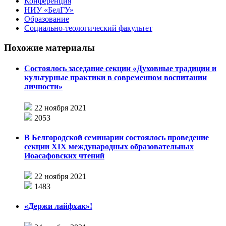
Конференция
НИУ «БелГУ»
Образование
Социально-теологический факультет
Похожие материалы
Состоялось заседание секции «Духовные традиции и
культурные практики в современном воспитании
личности»
22 ноября 2021
2053
В Белгородской семинарии состоялось проведение
секции XIX международных образовательных
Иоасафовских чтений
22 ноября 2021
1483
«Держи лайфхак»!