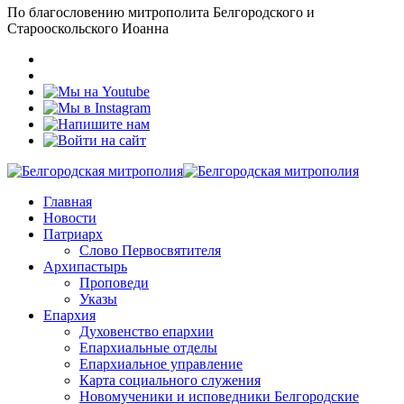
По благословению митрополита Белгородского и
Старооскольского Иоанна
Главная
Новости
Патриарх
Слово Первосвятителя
Архипастырь
Проповеди
Указы
Епархия
Духовенство епархии
Епархиальные отделы
Епархиальное управление
Карта социального служения
Новомученики и исповедники Белгородские