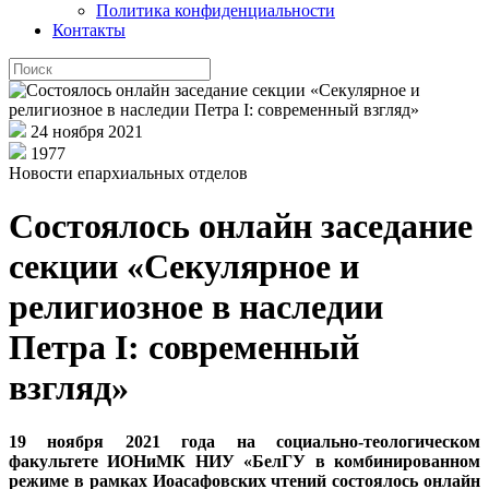
Политика конфиденциальности
Контакты
24 ноября 2021
1977
Новости епархиальных отделов
Состоялось онлайн заседание
секции «Секулярное и
религиозное в наследии
Петра I: современный
взгляд»
19 ноября 2021 года на социально-теологическом
факультете ИОНиМК НИУ «БелГУ в комбинированном
режиме в рамках Иоасафовских чтений состоялось онлайн