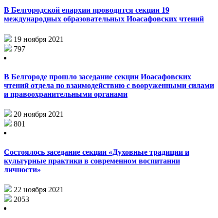
В Белгородской епархии проводятся секции 19
международных образовательных Иоасафовских чтений
19 ноября 2021
797
В Белгороде прошло заседание секции Иоасафовских
чтений отдела по взаимодействию с вооруженными силами
и правоохранительными органами
20 ноября 2021
801
Состоялось заседание секции «Духовные традиции и
культурные практики в современном воспитании
личности»
22 ноября 2021
2053