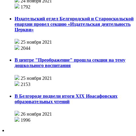
24 ноября 2021
1792
Издательский отдел Белгородской и Старооскольской
епархии провел секцию «Издательская деятельность
Церкви»
25 ноября 2021
2044
В центре "Преображение" прошла секция на тему
дошкольного воспитания
25 ноября 2021
2153
В Белгороде подвели итоги XIX Иоасафовских
образовательных чтений
26 ноября 2021
1996