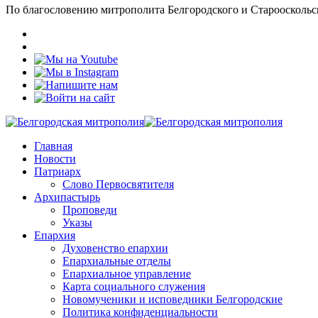
По благословению митрополита Белгородского и Старооскольс
Главная
Новости
Патриарх
Слово Первосвятителя
Архипастырь
Проповеди
Указы
Епархия
Духовенство епархии
Епархиальные отделы
Епархиальное управление
Карта социального служения
Новомученики и исповедники Белгородские
Политика конфиденциальности