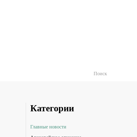
Категории
Главные новости