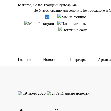
Белгород, Свято-Троицкий бульвар 24а
По благословению митрополита Белгородского и С
Главная
Новости
Патриарх
Архипа
19 июля 2020
2769
Главные новости