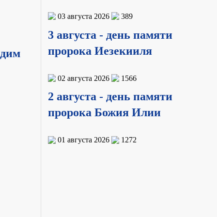
03 августа 2026
389
3 августа - день памяти
пророка Иезекииля
одим
02 августа 2026
1566
2 августа - день памяти
пророка Божия Илии
01 августа 2026
1272