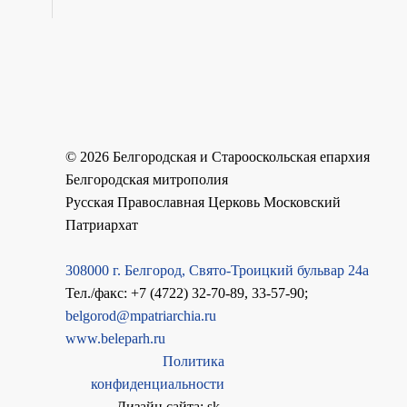
©
2026
Белгородская и Старооскольская епархия
Белгородская митрополия
Русская Православная Церковь Московский
Патриархат
308000 г. Белгород, Свято-Троицкий бульвар 24а
Тел./факс: +7 (4722) 32-70-89, 33-57-90;
belgorod@mpatriarchia.ru
www.beleparh.ru
Политика
конфиденциальности
Дизайн сайта: sk-