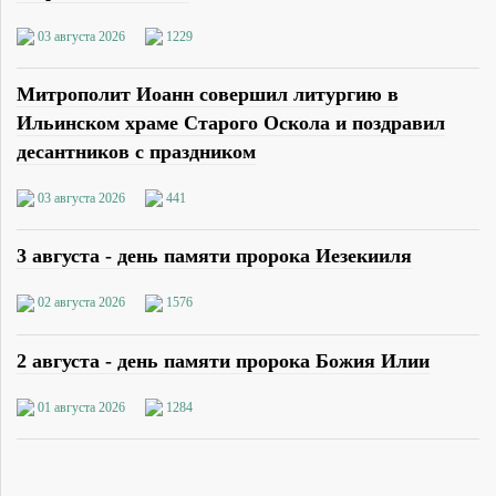
03 августа 2026
1229
Митрополит Иоанн совершил литургию в
Ильинском храме Старого Оскола и поздравил
десантников с праздником
03 августа 2026
441
3 августа - день памяти пророка Иезекииля
02 августа 2026
1576
2 августа - день памяти пророка Божия Илии
01 августа 2026
1284