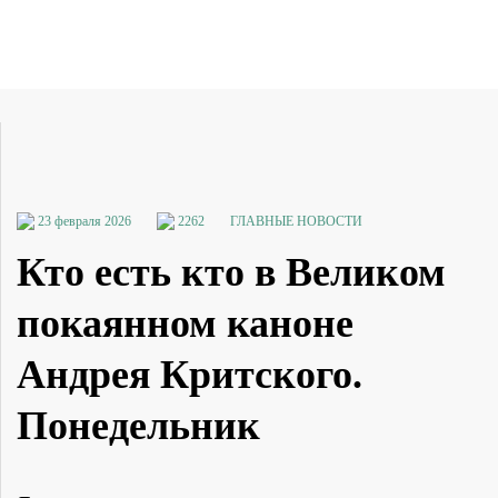
23 февраля 2026
2262
ГЛАВНЫЕ НОВОСТИ
Кто есть кто в Великом
покаянном каноне
Андрея Критского.
Понедельник