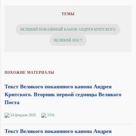
ТЕМЫ
ВЕЛИКИЙ ПОКАЯННЫЙ КАНОН АНДРЕЯ КРИТСКОГО
ВЕЛИКИЙ ПОСТ
ПОХОЖИЕ МАТЕРИАЛЫ
Текст Великого покаянного канона Андрея
Критского. Вторник первой седмицы Великого
Поста
24 февраля 2026
3318
Текст Великого покаянного канона Андрея