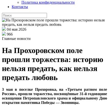
Политика конфиденциальности
Контакты
04 мая 2026
966
Главные новости
На Прохоровском поле
прошли торжества: историю
нельзя предать, как нельзя
предать любовь
3 мая в поселке Прохоровка, на «Третьем ратном поле
России»
,
прошли торжества, посвящённые 31-й годовщине
освящения Петропавловского храма и официальному Дню
открытия памятника Победы — Звонницы.