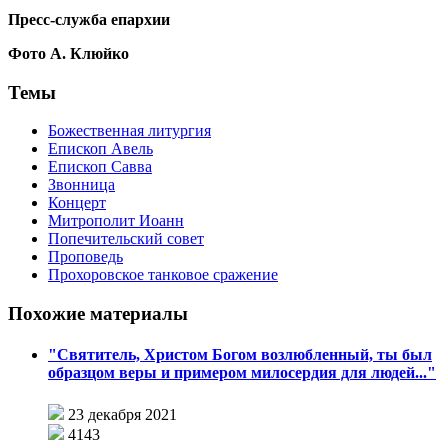
Пресс-служба епархии
Фото А. Клюйко
Темы
Божественная литургия
Епископ Авель
Епископ Савва
Звонница
Концерт
Митрополит Иоанн
Попечительский совет
Проповедь
Прохоровское танковое сражение
Похожие материалы
"Святитель, Христом Богом возлюбленный, ты был
образцом веры и примером милосердия для людей..."
23 декабря 2021
4143