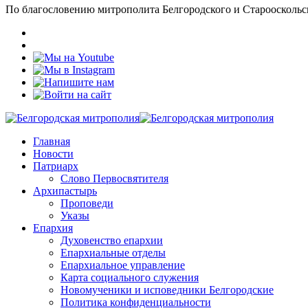
По благословению митрополита Белгородского и Старооскольс
Главная
Новости
Патриарх
Слово Первосвятителя
Архипастырь
Проповеди
Указы
Епархия
Духовенство епархии
Епархиальные отделы
Епархиальное управление
Карта социального служения
Новомученики и исповедники Белгородские
Политика конфиденциальности