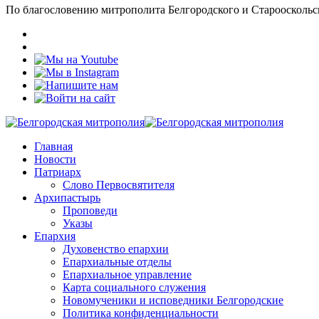
По благословению митрополита Белгородского и Старооскольс
Главная
Новости
Патриарх
Слово Первосвятителя
Архипастырь
Проповеди
Указы
Епархия
Духовенство епархии
Епархиальные отделы
Епархиальное управление
Карта социального служения
Новомученики и исповедники Белгородские
Политика конфиденциальности