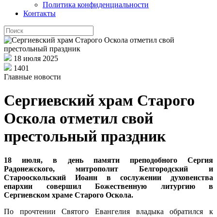
Политика конфиденциальности
Контакты
18 июля 2025
1401
Главные новости
Сергиевский храм Старого
Оскола отметил свой
престольный праздник
18 июля, в день памяти преподобного Сергия
Радонежского, митрополит Белгородский и
Старооскольский Иоанн в сослужении духовенства
епархии совершил Божественную литургию в
Сергиевском храме Старого Оскола.
По прочтении Святого Евангелия владыка обратился к