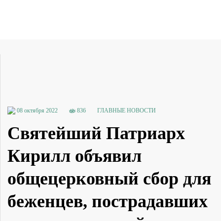
08 октября 2022
836
ГЛАВНЫЕ НОВОСТИ
Святейший Патриарх
Кирилл объявил
общецерковный сбор для
беженцев, пострадавших