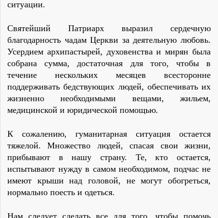
ситуации.
Святейший Патриарх выразил сердечную
благодарность чадам Церкви за деятельную любовь.
Усердием архипастырей, духовенства и мирян была
собрана сумма, достаточная для того, чтобы в
течение нескольких месяцев всесторонне
поддерживать бедствующих людей, обеспечивать их
жизненно необходимыми вещами, жильем,
медицинской и юридической помощью.
К сожалению, гуманитарная ситуация остается
тяжелой. Множество людей, спасая свои жизни,
прибывают в нашу страну. Те, кто остается,
испытывают нужду в самом необходимом, подчас не
имеют крыши над головой, не могут обогреться,
нормально поесть и одеться.
Нам следует сделать все для того, чтобы помочь