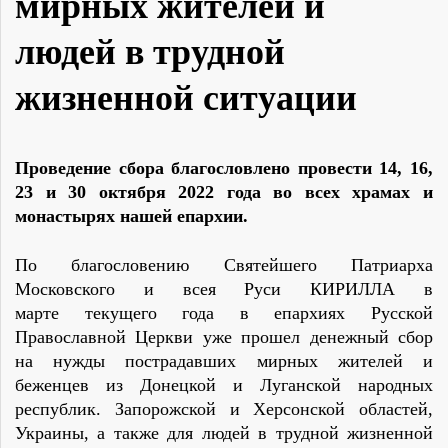
мирных жителей и
людей в трудной
жизненной ситуации
Проведение сбора благословлено провести 14, 16,
23 и 30 октября 2022 года во всех храмах и
монастырях нашей епархии.
По благословению Святейшего Патриарха
Московского и всея Руси КИРИЛЛА в
марте текущего года в епархиях Русской
Православной Церкви уже прошел денежный сбор
на нужды пострадавших мирных жителей и
беженцев из Донецкой и Луганской народных
республик. Запорожской и Херсонской областей,
Украины, а также для людей в трудной жизненной