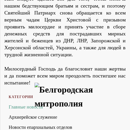
нашим бедствующим братьям и сестрам, и поэтому
Святейший Патриарх снова обращается ко всем
верным чадам Церкви Христовой с призывом
проявить милосердие и принять участие в сборе
денежных средств для пострадавших мирных
жителей и беженцев из ДНР, ЛНР, Запорожской и
Херсонской областей, Украины, а также для людей в
трудной жизненной ситуации.
Милосердный Господь да благословит наши жертвы
и да поможет всем миром преодолеть постигшее нас
испытание!
КАТЕГОРИИ
Главные новости
Архиерейское служение
Новости епархиальных отделов