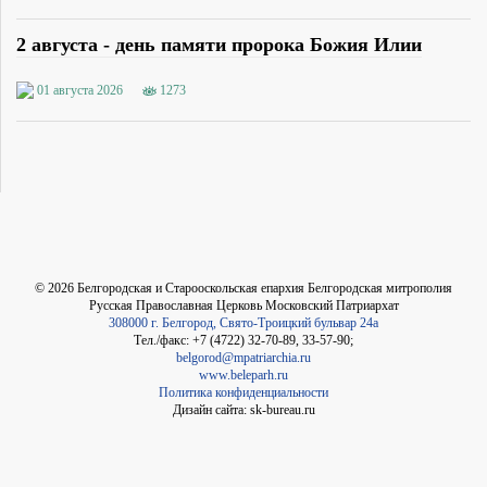
2 августа - день памяти пророка Божия Илии
01 августа 2026
1273
©
2026
Белгородская и Старооскольская епархия Белгородская митрополия
Русская Православная Церковь Московский Патриархат
308000 г. Белгород, Свято-Троицкий бульвар 24а
Тел./факс: +7 (4722) 32-70-89, 33-57-90;
belgorod@mpatriarchia.ru
www.beleparh.ru
Политика конфиденциальности
Дизайн сайта: sk-bureau.ru