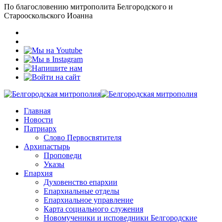
По благословению митрополита Белгородского и
Старооскольского Иоанна
Главная
Новости
Патриарх
Слово Первосвятителя
Архипастырь
Проповеди
Указы
Епархия
Духовенство епархии
Епархиальные отделы
Епархиальное управление
Карта социального служения
Новомученики и исповедники Белгородские