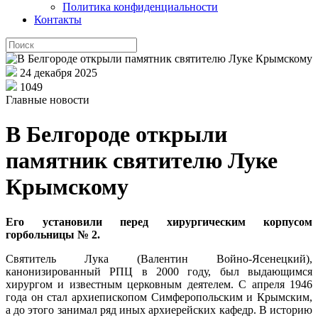
Политика конфиденциальности
Контакты
24 декабря 2025
1049
Главные новости
В Белгороде открыли
памятник святителю Луке
Крымскому
Его установили перед хирургическим корпусом
горбольницы № 2.
Святитель Лука (Валентин Войно-Ясенецкий),
канонизированный РПЦ в 2000 году, был выдающимся
хирургом и известным церковным деятелем. С апреля 1946
года он стал архиепископом Симферопольским и Крымским,
а до этого занимал ряд иных архиерейских кафедр. В историю