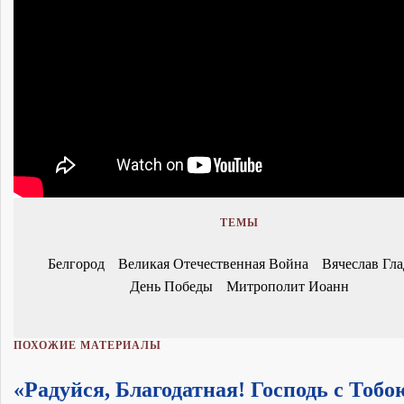
ТЕМЫ
Белгород
Великая Отечественная Война
Вячеслав Гла
День Победы
Митрополит Иоанн
ПОХОЖИЕ МАТЕРИАЛЫ
«Радуйся, Благодатная! Господь с Тобо