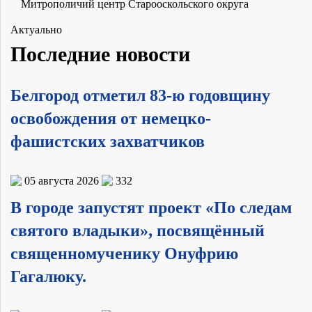
Митрополичий центр Старооскольского округа
Актуально
Последние новости
Белгород отметил 83-ю годовщину
освобождения от немецко-
фашистских захватчиков
05 августа 2026
332
В городе запустят проект «По следам
святого владыки», посвящённый
священномученику Онуфрию
Гагалюку.