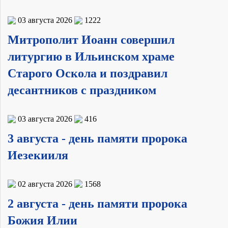
03 августа 2026
1222
Митрополит Иоанн совершил
литургию в Ильинском храме
Старого Оскола и поздравил
десантников с праздником
03 августа 2026
416
3 августа - день памяти пророка
Иезекииля
02 августа 2026
1568
2 августа - день памяти пророка
Божия Илии