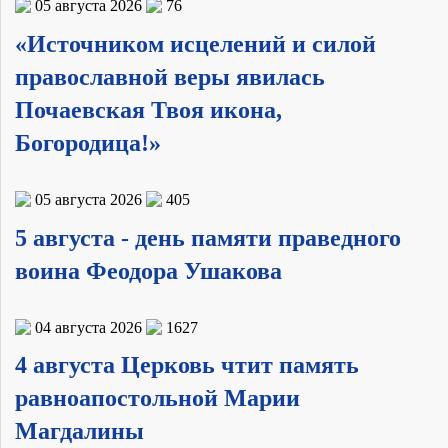
05 августа 2026
76
«Источником исцелений и силой
православной веры явилась
Почаевская Твоя икона,
Богородица!»
05 августа 2026
405
5 августа - день памяти праведного
воина Феодора Ушакова
04 августа 2026
1627
4 августа Церковь чтит память
равноапостольной Марии
Магдалины