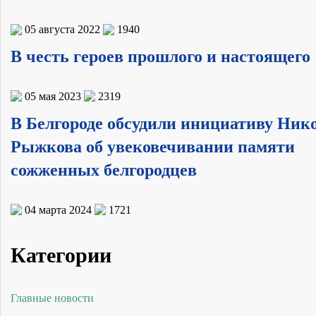
05 августа 2022
1940
В честь героев прошлого и настоящего
05 мая 2023
2319
В Белгороде обсудили инициативу Ник
Рыжкова об увековечивании памяти
сожженных белгородцев
04 марта 2024
1721
Категории
Главные новости