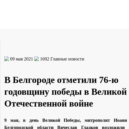
09 мая 2021
1692
Главные новости
В Белгороде отметили 76-ю
годовщину победы в Великой
Отечественной войне
9 мая, в день Великой Победы, митрополит Иоанн
Белгородской области Вячеслав Гладков возложили