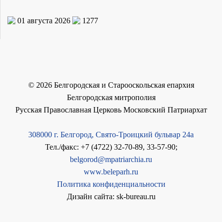
01 августа 2026
1277
©
2026
Белгородская и Старооскольская епархия
Белгородская митрополия
Русская Православная Церковь Московский Патриархат
308000 г. Белгород, Свято-Троицкий бульвар 24а
Тел./факс: +7 (4722) 32-70-89, 33-57-90;
belgorod@mpatriarchia.ru
www.beleparh.ru
Политика конфиденциальности
Дизайн сайта: sk-bureau.ru