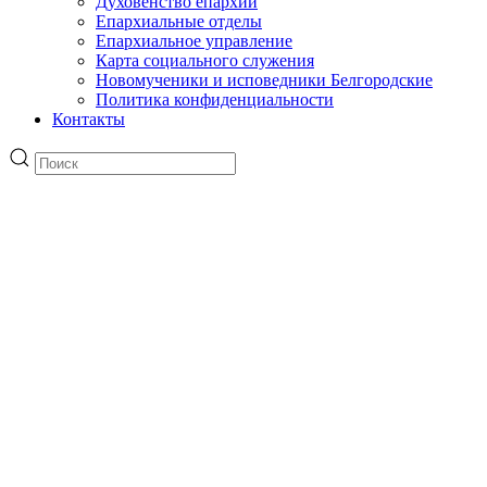
Духовенство епархии
Епархиальные отделы
Епархиальное управление
Карта социального служения
Новомученики и исповедники Белгородские
Политика конфиденциальности
Контакты