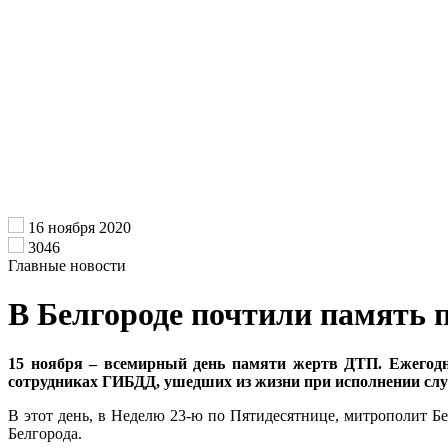
16 ноября 2020
3046
Главные новости
В Белгороде почтили память
15 ноября – всемирный день памяти жертв ДТП. Ежегодно
сотрудниках ГИБДД, ушедших из жизни при исполнении слу
В этот день, в Неделю 23-ю по Пятидесятнице, митрополит 
Белгорода.