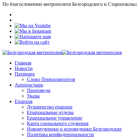
По благословению митрополита Белгородского и Старооскольс
Главная
Новости
Патриарх
Слово Первосвятителя
Архипастырь
Проповеди
Указы
Епархия
Духовенство епархии
Епархиальные отделы
Епархиальное управление
Карта социального служения
Новомученики и исповедники Белгородские
Политика конфиденциальности