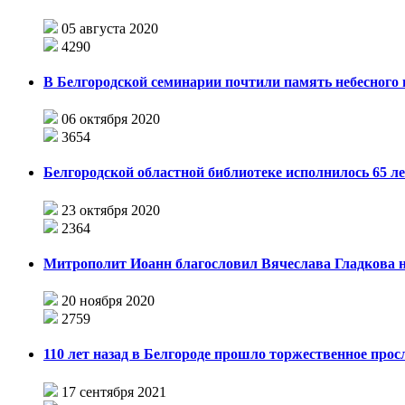
05 августа 2020
4290
В Белгородской семинарии почтили память небесного
06 октября 2020
3654
Белгородской областной библиотеке исполнилось 65 л
23 октября 2020
2364
Митрополит Иоанн благословил Вячеслава Гладкова н
20 ноября 2020
2759
110 лет назад в Белгороде прошло торжественное прос
17 сентября 2021