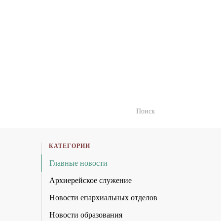
КАТЕГОРИИ
Главные новости
Архиерейское служение
Новости епархиальных отделов
Новости образования