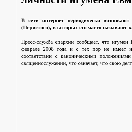
В сети интернет периодически возникают
(Перистого), в которых его часто называют 
Пресс-служба епархии сообщает, что игумен 
феврале 2008 года и с тех пор не имеет н
соответствии с каноническими положениями
священнослужении, что означает, что свою дея