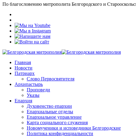
По благословению митрополита Белгородского и Старооскольс
Главная
Новости
Патриарх
Слово Первосвятителя
Архипастырь
Проповеди
Указы
Епархия
Духовенство епархии
Епархиальные отделы
Епархиальное управление
Карта социального служения
Новомученики и исповедники Белгородские
Политика конфиденциальности