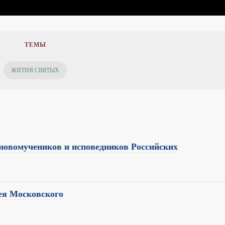
ТЕМЫ
ЖИТИЯ СВЯТЫХ
 новомучеников и исповедников Российских
ея Московского