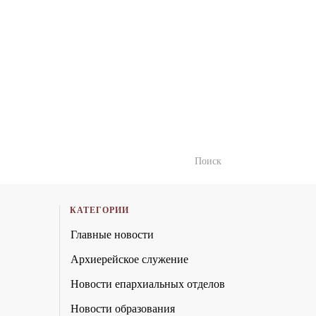
КАТЕГОРИИ
Главные новости
Архиерейское служение
Новости епархиальных отделов
Новости образования