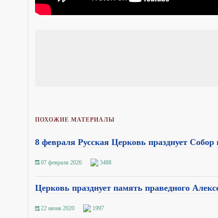
ПОХОЖИЕ МАТЕРИАЛЫ
8 февраля Русская Церковь празднует Собор
07 февраля 2026
3488
Церковь празднует память праведного Алекс
22 июня 2020
1997