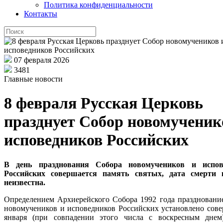
Политика конфиденциальности
Контакты
07 февраля 2026
3481
Главные новости
8 февраля Русская Церковь
празднует Собор новомученик
исповедников Российских
В день празднования Собора новомучеников и испов
Российских совершается память святых, дата смерти 
неизвестна.
Определением Архиерейского Собора 1992 года праздновани
новомучеников и исповедников Российских установлено сове
января (при совпадении этого числа с воскресным дне