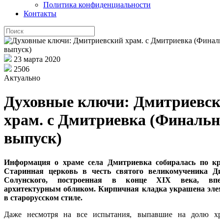
Политика конфиденциальности
Контакты
23 марта 2020
2506
Актуально
Духовные ключи: Дмитриевс
храм. с Дмитриевка (Финаль
выпуск)
Информация о храме села Дмитриевка собиралась по кр
Старинная церковь в честь святого великомученика Д
Солунского, построенная в конце XIX века, впе
архитектурным обликом. Кирпичная кладка украшена эл
в старорусском стиле.
Даже несмотря на все испытания, выпавшие на долю хр