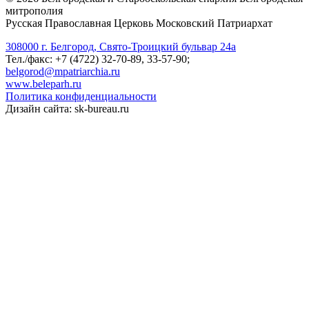
митрополия
Русская Православная Церковь Московский Патриархат
308000 г. Белгород, Свято-Троицкий бульвар 24а
Тел./факс: +7 (4722) 32-70-89, 33-57-90;
belgorod@mpatriarchia.ru
www.beleparh.ru
Политика конфиденциальности
Дизайн сайта: sk-bureau.ru