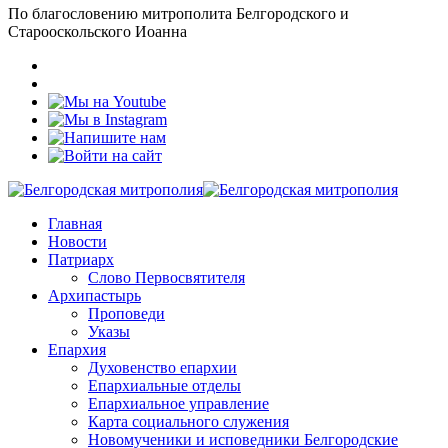
По благословению митрополита Белгородского и
Старооскольского Иоанна
Главная
Новости
Патриарх
Слово Первосвятителя
Архипастырь
Проповеди
Указы
Епархия
Духовенство епархии
Епархиальные отделы
Епархиальное управление
Карта социального служения
Новомученики и исповедники Белгородские