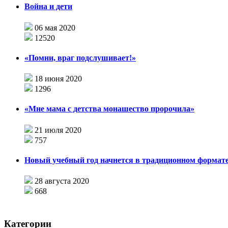
Война и дети
06 мая 2020
12520
«Помни, враг подслушивает!»
18 июня 2020
1296
«Мне мама с детства монашество пророчила»
21 июля 2020
757
Новый учебный год начнется в традиционном формат
28 августа 2020
668
Категории