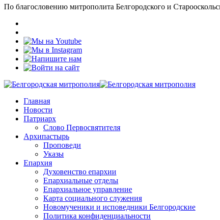
По благословению митрополита Белгородского и Старооскольс
Главная
Новости
Патриарх
Слово Первосвятителя
Архипастырь
Проповеди
Указы
Епархия
Духовенство епархии
Епархиальные отделы
Епархиальное управление
Карта социального служения
Новомученики и исповедники Белгородские
Политика конфиденциальности