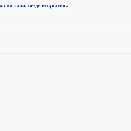
да ни ткни, везде открытия»