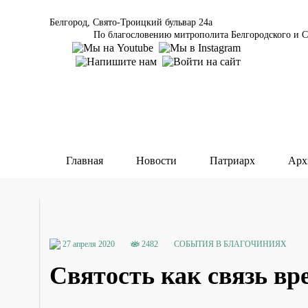
Белгород, Свято-Троицкий бульвар 24а
По благословению митрополита Белгородского и С
Главная
Новости
Патриарх
Арх
27 апреля 2020
2482
СОБЫТИЯ В БЛАГОЧИНИЯХ
Святость как связь вр