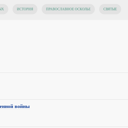
ЫХ
ИСТОРИЯ
ПРАВОСЛАВНОЕ ОСКОЛЬЕ
СВЯТЫЕ
венной войны