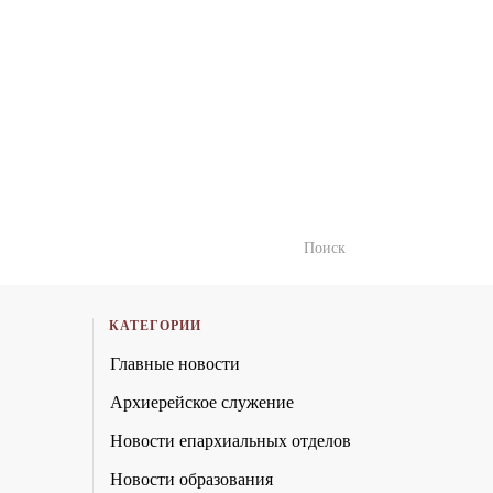
КАТЕГОРИИ
Главные новости
Архиерейское служение
Новости епархиальных отделов
Новости образования