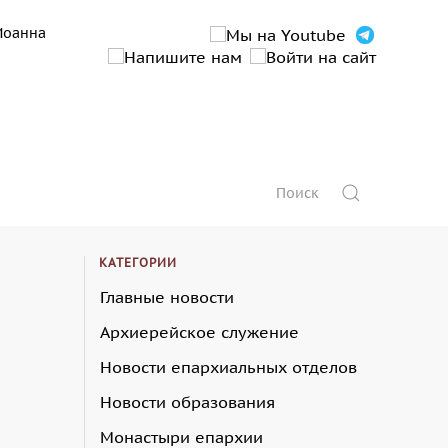
Иоанна
КАТЕГОРИИ
Главные новости
Архиерейское служение
Новости епархиальных отделов
Новости образования
Монастыри епархии