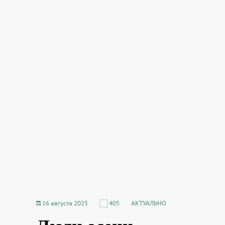
16 августа 2025
405
АКТУАЛЬНО