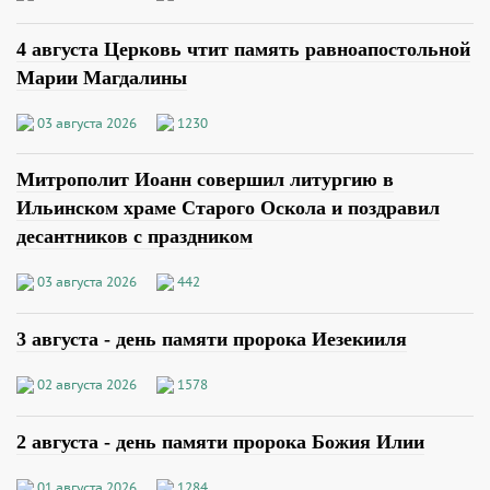
4 августа Церковь чтит память равноапостольной
Марии Магдалины
03 августа 2026
1230
Митрополит Иоанн совершил литургию в
Ильинском храме Старого Оскола и поздравил
десантников с праздником
03 августа 2026
442
3 августа - день памяти пророка Иезекииля
02 августа 2026
1578
2 августа - день памяти пророка Божия Илии
01 августа 2026
1284