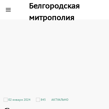
02 января 2024
845
АКТУАЛЬНО