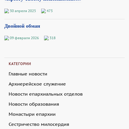
30 апреля 2025
473
Двойной обман
09 февраля 2026
318
КАТЕГОРИИ
Главные новости
Архиерейское служение
Новости епархиальных отделов
Новости образования
Монастыри епархии
Сестричество милосердия