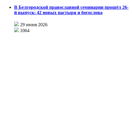
В Белгородской православной семинарии прошёл 26-
й выпуск: 42 новых пастыря и богослова
29 июня 2026
1064