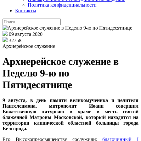
Политика конфиденциальности
Контакты
09 августа 2020
32758
Архиерейское служение
Архиерейское служение в
Неделю 9-ю по
Пятидесятнице
9 августа, в день памяти великомученика и целителя
Пантелеимона, митрополит Иоанн совершил
Божественную литургию в храме в честь святой
блаженной Матроны Московской, который находится на
территории клинической областной больницы города
Белгорода.
Его Высокопреосвященству сослужили:
благочинный I