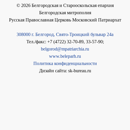
©
2026
Белгородская и Старооскольская епархия
Белгородская митрополия
Русская Православная Церковь Московский Патриархат
308000 г. Белгород, Свято-Троицкий бульвар 24а
Тел./факс: +7 (4722) 32-70-89, 33-57-90;
belgorod@mpatriarchia.ru
www.beleparh.ru
Политика конфиденциальности
Дизайн сайта: sk-bureau.ru