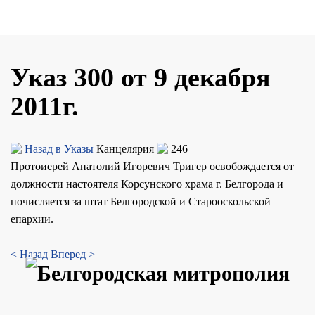
Указ 300 от 9 декабря
2011г.
Назад в Указы
Канцелярия
246
Протоиерей Анатолий Игоревич Тригер освобождается от
должности настоятеля Корсунского храма г. Белгорода и
почисляется за штат Белгородской и Старооскольской
епархии.
< Назад
Вперед >