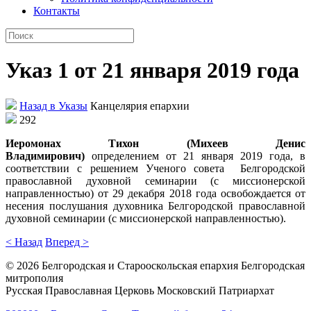
Контакты
Указ 1 от 21 января 2019 года
Назад в Указы
Канцелярия епархии
292
Иеромонах Тихон (Михеев Денис
Владимирович)
определением от 21 января 2019 года, в
соответствии с решением Ученого совета
Белгородской
православной духовной семинарии (с миссионерской
направленностью) от 29 декабря 2018 года
освобождается от
несения послушания духовника Белгородской православной
духовной семинарии (с миссионерской направленностью).
< Назад
Вперед >
©
2026
Белгородская и Старооскольская епархия Белгородская
митрополия
Русская Православная Церковь Московский Патриархат