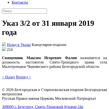
Контакты
Указ 3/2 от 31 января 2019
года
Назад в Указы
Канцелярия епархии
224
Священник Максим Игоревич Фалин
назначается на
должность настоятеля Свято-Троицкого храма села
Малотроицкое Чернянского района Белгородской области.
< Назад
Вперед >
©
2026
Белгородская и Старооскольская епархия Белгородская
митрополия
Русская Православная Церковь Московский Патриархат
308000 г. Белгород, Свято-Троицкий бульвар 24а