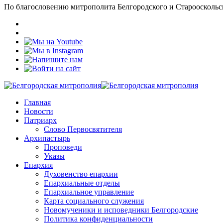
По благословению митрополита Белгородского и Старооскольс
Главная
Новости
Патриарх
Слово Первосвятителя
Архипастырь
Проповеди
Указы
Епархия
Духовенство епархии
Епархиальные отделы
Епархиальное управление
Карта социального служения
Новомученики и исповедники Белгородские
Политика конфиденциальности