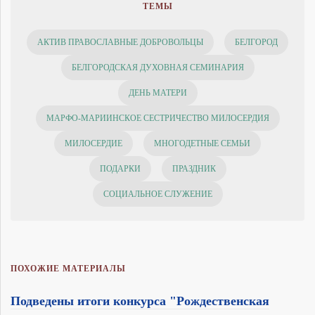
ТЕМЫ
АКТИВ ПРАВОСЛАВНЫЕ ДОБРОВОЛЬЦЫ
БЕЛГОРОД
БЕЛГОРОДСКАЯ ДУХОВНАЯ СЕМИНАРИЯ
ДЕНЬ МАТЕРИ
МАРФО-МАРИИНСКОЕ СЕСТРИЧЕСТВО МИЛОСЕРДИЯ
МИЛОСЕРДИЕ
МНОГОДЕТНЫЕ СЕМЬИ
ПОДАРКИ
ПРАЗДНИК
СОЦИАЛЬНОЕ СЛУЖЕНИЕ
ПОХОЖИЕ МАТЕРИАЛЫ
Подведены итоги конкурса "Рождественская