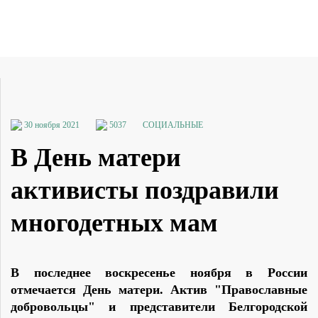
30 ноября 2021
5037
СОЦИАЛЬНЫЕ
В День матери
активисты поздравили
многодетных мам
В последнее воскресенье ноября в России
отмечается День матери. Актив "Православные
добровольцы" и представители Белгородской