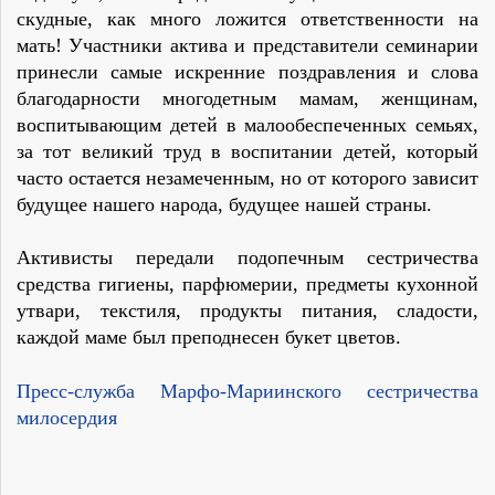
скудные, как много ложится ответственности на
мать! Участники актива и представители семинарии
принесли самые искренние поздравления и слова
благодарности многодетным мамам, женщинам,
воспитывающим детей в малообеспеченных семьях,
за тот великий труд в воспитании детей, который
часто остается незамеченным, но от которого зависит
будущее нашего народа, будущее нашей страны.
Активисты передали подопечным сестричества
средства гигиены, парфюмерии, предметы кухонной
утвари, текстиля, продукты питания, сладости,
каждой маме был преподнесен букет цветов.
Пресс-служба Марфо-Мариинского сестричества
милосердия