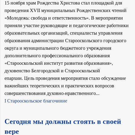
15 ноября храм Рождества Христова стал площадкой для
проведения XVII муниципальных Рождественских чтений
«Молодежь: свобода и ответственность». В мероприятии
приняли участие руководящие и педагогические работники
образовательных организаций, специалисты управления
образования администрации Старооскольского городского
округа и муниципального бюджетного учреждения
дополнительного профессионального образования
«Старооскольский институт развития образования»,
духовенство Белгородской и Старооскольской
епархии. Цель проведения мероприятия стало обсуждение
важнейших теоретических и практических вопросов
совершенствования духовно-нравственного...
I Старооскольское благочиние
Сегодня мы должны стоять в своей
вере