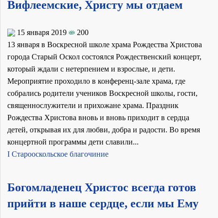
Вифлеемские, Христу мы отдаем
15 января 2019
200
13 января в Воскресной школе храма Рождества Христова
города Старый Оскол состоялся Рождественский концерт,
который ждали с нетерпением и взрослые, и дети.
Мероприятие проходило в конференц-зале храма, где
собрались родители учеников Воскресной школы, гости,
священнослужители и прихожане храма. Праздник
Рождества Христова вновь и вновь приходит в сердца
детей, открывая их для любви, добра и радости. Во время
концертной программы дети славили...
I Старооскольское благочиние
Богомладенец Христос всегда готов
прийти в наше сердце, если мы Ему