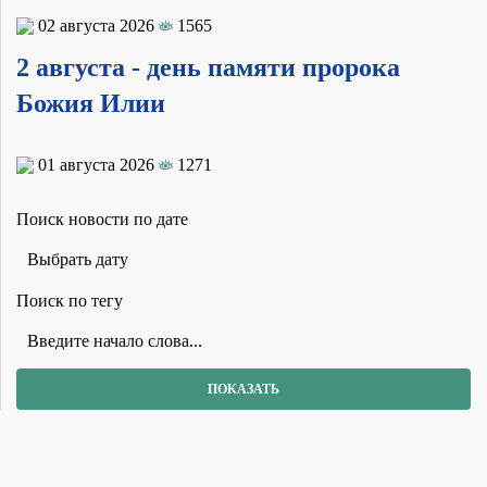
02 августа 2026
1565
2 августа - день памяти пророка
Божия Илии
01 августа 2026
1271
Поиск новости по дате
Поиск по тегу