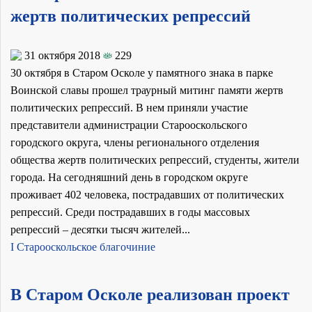
жертв политических репрессий
31 октября 2018
229
30 октября в Старом Осколе у памятного знака в парке
Воинской славы прошел траурный митинг памяти жертв
политических репрессий. В нем приняли участие
представители администрации Старооскольского
городского округа, члены регионального отделения
общества жертв политических репрессий, студенты, жители
города. На сегодняшний день в городском округе
проживает 402 человека, пострадавших от политических
репрессий. Среди пострадавших в годы массовых
репрессий – десятки тысяч жителей...
I Старооскольское благочиние
В Старом Осколе реализован проект