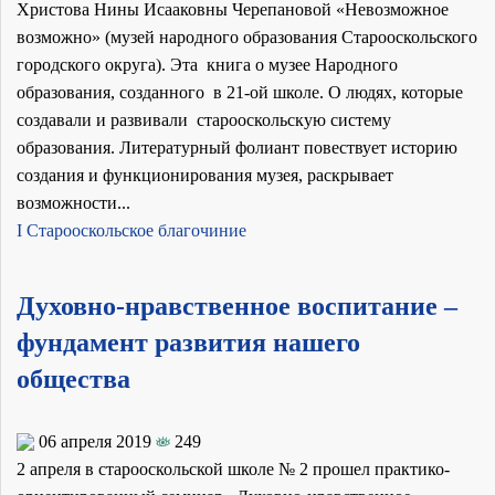
Христова Нины Исааковны Черепановой «Невозможное
возможно» (музей народного образования Старооскольского
городского округа). Эта книга о музее Народного
образования, созданного в 21-ой школе. О людях, которые
создавали и развивали старооскольскую систему
образования. Литературный фолиант повествует историю
создания и функционирования музея, раскрывает
возможности...
I Старооскольское благочиние
Духовно-нравственное воспитание –
фундамент развития нашего
общества
06 апреля 2019
249
2 апреля в старооскольской школе № 2 прошел практико-