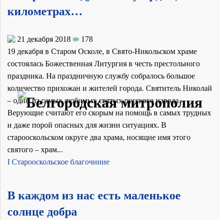
километрах…
21 декабря 2018
178
19 декабря в Старом Осколе, в Свято-Никольском храме
состоялась Божественная Литургия в честь престольного
праздника. На праздничную службу собралось большое
количество прихожан и жителей города. Святитель Николай
– один из самых любимых святых русского народа.
Верующие считают его скорым на помощь в самых трудных
и даже порой опасных для жизни ситуациях. В
старооскольском округе два храма, носящие имя этого
святого – храм...
I Старооскольское благочиние
В каждом из нас есть маленькое
солнце добра