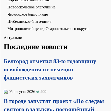
Новооскольское благочиние
Чернянское благочиние
Шебекинское благочиние
Митрополичий центр Старооскольского округа
Актуально
Последние новости
Белгород отметил 83-ю годовщину
освобождения от немецко-
фашистских захватчиков
05 августа 2026
299
В городе запустят проект «По следам
святого владыки», посвящённый