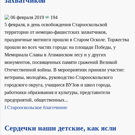
захватчиков
06 февраля 2019
194
5 февраля, в день освобождения Старооскольской
территории от немецко-фашистских захватчиков,
праздничные митинги прошли в Старом Осколе. Торжества
прошли во всех частях города: на площади Победы, у
Мемориала Славы в Атаманском лесу и у других
монументов, посвященных памяти сражений Великой
Отечественной войны. В мероприятиях приняли участие:
ветераны, молодёжь, руководство Старооскольского
городского округа, учащиеся ВУЗов и школ города,
работники образования и культуры, представители
предприятий, общественных...
I Старооскольское благочиние
Сердечки наши детские, как ясли