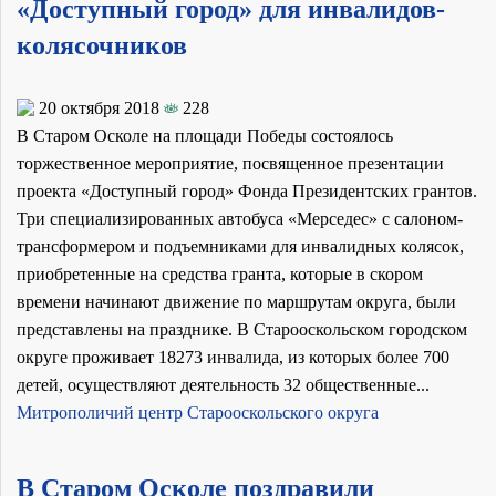
«Доступный город» для инвалидов-
колясочников
20 октября 2018
228
В Старом Осколе на площади Победы состоялось
торжественное мероприятие, посвященное презентации
проекта «Доступный город» Фонда Президентских грантов.
Три специализированных автобуса «Мерседес» с салоном-
трансформером и подъемниками для инвалидных колясок,
приобретенные на средства гранта, которые в скором
времени начинают движение по маршрутам округа, были
представлены на празднике. В Старооскольском городском
округе проживает 18273 инвалида, из которых более 700
детей, осуществляют деятельность 32 общественные...
Митрополичий центр Старооскольского округа
В Старом Осколе поздравили