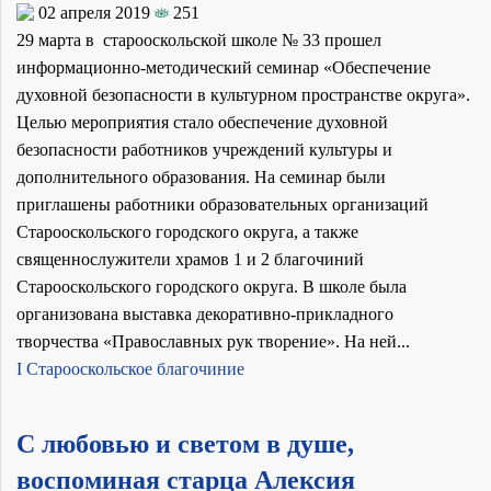
02 апреля 2019
251
29 марта в старооскольской школе № 33 прошел
информационно-методический семинар «Обеспечение
духовной безопасности в культурном пространстве округа».
Целью мероприятия стало обеспечение духовной
безопасности работников учреждений культуры и
дополнительного образования. На семинар были
приглашены работники образовательных организаций
Старооскольского городского округа, а также
священнослужители храмов 1 и 2 благочиний
Старооскольского городского округа. В школе была
организована выставка декоративно-прикладного
творчества «Православных рук творение». На ней...
I Старооскольское благочиние
С любовью и светом в душе,
воспоминая старца Алексия