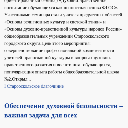
ориентированный семинар «Духовно-нравственное
воспитание обучающихся как ценностная основа ФГОС».
Участниками семинара стали учителя предметных областей
«Основы религиозных культур и светской этики» и
«Основы духовно-нравственной культуры народов России»
общеобразовательных учреждений Старооскольского
городского округа.Цель этого мероприятия:
совершенствование профессиональной компетентности
учителей православной культуры в вопросах духовно-
нравственного развития и воспитания обучающихся,
популяризация опыта работы общеобразовательной школа
№2.Открыл...
I Старооскольское благочиние
Обеспечение духовной безопасности –
важная задача для всех