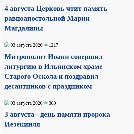
4 августа Церковь чтит память
равноапостольной Марии
Магдалины
03 августа 2026
1217
Митрополит Иоанн совершил
литургию в Ильинском храме
Старого Оскола и поздравил
десантников с праздником
03 августа 2026
380
3 августа - день памяти пророка
Иезекииля