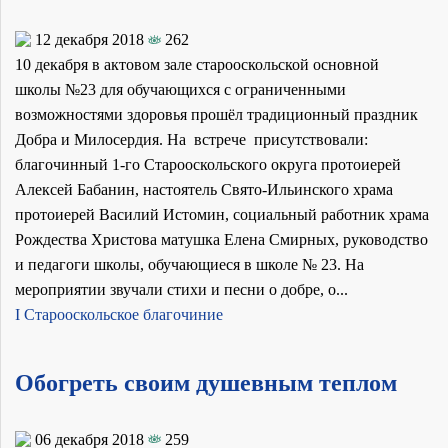
12 декабря 2018
262
10 декабря в актовом зале старооскольской основной
школы №23 для обучающихся с ограниченными
возможностями здоровья прошёл традиционный праздник
Добра и Милосердия. На встрече присутствовали:
благочинный 1-го Старооскольского округа протоиерей
Алексей Бабанин, настоятель Свято-Ильинского храма
протоиерей Василий Истомин, социальный работник храма
Рождества Христова матушка Елена Смирных, руководство
и педагоги школы, обучающиеся в школе № 23. На
мероприятии звучали стихи и песни о добре, о...
I Старооскольское благочиние
Обогреть своим душевным теплом
06 декабря 2018
259