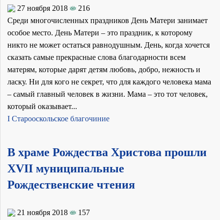
27 ноября 2018
216
Среди многочисленных праздников День Матери занимает
особое место. День Матери – это праздник, к которому
никто не может остаться равнодушным. День, когда хочется
сказать самые прекрасные слова благодарности всем
матерям, которые дарят детям любовь, добро, нежность и
ласку. Ни для кого не секрет, что для каждого человека мама
– самый главный человек в жизни. Мама – это тот человек,
который оказывает...
I Старооскольское благочиние
В храме Рождества Христова прошли
XVII муниципальные
Рождественские чтения
21 ноября 2018
157