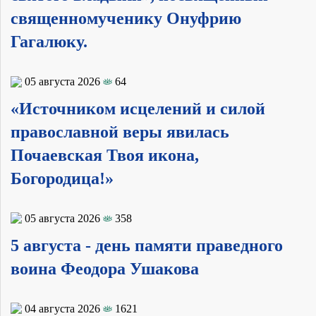
священномученику Онуфрию
Гагалюку.
05 августа 2026
64
«Источником исцелений и силой
православной веры явилась
Почаевская Твоя икона,
Богородица!»
05 августа 2026
358
5 августа - день памяти праведного
воина Феодора Ушакова
04 августа 2026
1621