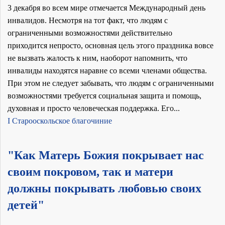
3 декабря во всем мире отмечается Международный день
инвалидов. Несмотря на тот факт, что людям с
ограниченными возможностями действительно
приходится непросто, основная цель этого праздника вовсе
не вызвать жалость к ним, наоборот напомнить, что
инвалиды находятся наравне со всеми членами общества.
При этом не следует забывать, что людям с ограниченными
возможностями требуется социальная защита и помощь,
духовная и просто человеческая поддержка. Его...
I Старооскольское благочиние
"Как Матерь Божия покрывает нас
своим покровом, так и матери
должны покрывать любовью своих
детей"