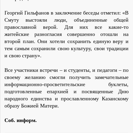
Георгий Гильфанов в заключение беседы отметил: «В
Смуту выстояли люди, объединенные общей
православной верой. Для них все какие-то
житейские разногласия совершенно отошли на
второй план. Они хотели сохранить единую веру и
тем самым сохранили свою культуру, свои традиции
и свою страну».
Все участники встречи – и студенты, и педагоги – по
своему желанию смогли получить замечательные
информационно-просветительские буклеты,
подготовленные епархией и посвященные Дню
народного единства и прославленному Казанскому
образу Божией Матери.
Соб. информ.