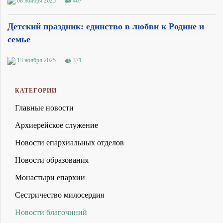
08 ноября 2025
467
Детский праздник: единство в любви к Родине и
семье
13 ноября 2025
371
КАТЕГОРИИ
Главные новости
Архиерейское служение
Новости епархиальных отделов
Новости образования
Монастыри епархии
Сестричество милосердия
Новости благочиний