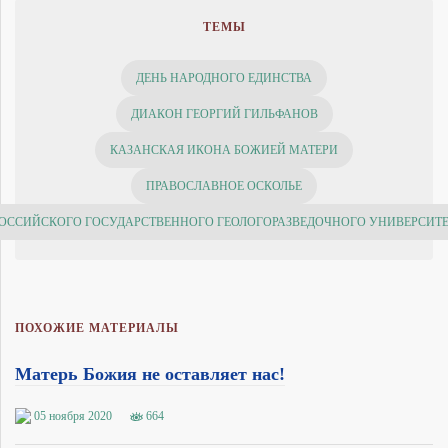
ТЕМЫ
ДЕНЬ НАРОДНОГО ЕДИНСТВА
ДИАКОН ГЕОРГИЙ ГИЛЬФАНОВ
КАЗАНСКАЯ ИКОНА БОЖИЕЙ МАТЕРИ
ПРАВОСЛАВНОЕ ОСКОЛЬЕ
ОССИЙСКОГО ГОСУДАРСТВЕННОГО ГЕОЛОГОРАЗВЕДОЧНОГО УНИВЕРСИТЕ
ПОХОЖИЕ МАТЕРИАЛЫ
Матерь Божия не оставляет нас!
05 ноября 2020
664