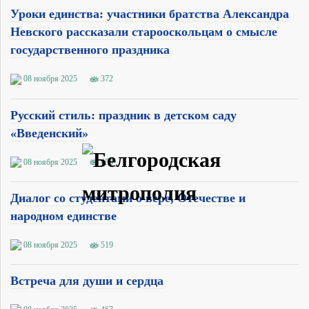
Уроки единства: участники братства Александра
Невского рассказали старооскольцам о смысле
государственного праздника
08 ноября 2025
372
Русский стиль: праздник в детском саду
«Введенский»
08 ноября 2025
450
Диалог со студентами о вере, Отечестве и
народном единстве
08 ноября 2025
519
Встреча для души и сердца