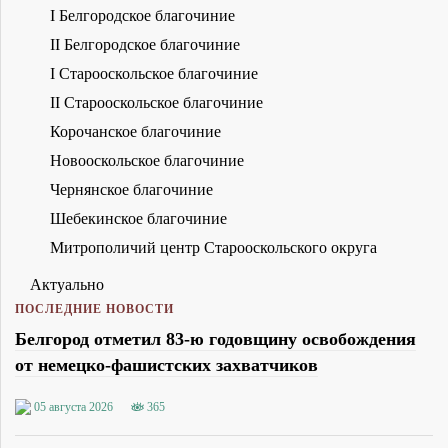
I Белгородское благочиние
II Белгородское благочиние
I Старооскольское благочиние
II Старооскольское благочиние
Корочанское благочиние
Новооскольское благочиние
Чернянское благочиние
Шебекинское благочиние
Митрополичий центр Старооскольского округа
Актуально
ПОСЛЕДНИЕ НОВОСТИ
Белгород отметил 83-ю годовщину освобождения
от немецко-фашистских захватчиков
05 августа 2026
365