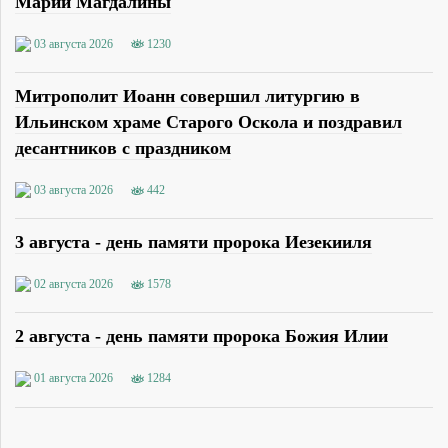
Марии Магдалины
03 августа 2026
1230
Митрополит Иоанн совершил литургию в
Ильинском храме Старого Оскола и поздравил
десантников с праздником
03 августа 2026
442
3 августа - день памяти пророка Иезекииля
02 августа 2026
1578
2 августа - день памяти пророка Божия Илии
01 августа 2026
1284