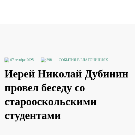
07 ноября 2025
398
СОБЫТИЯ В БЛАГОЧИНИЯХ
Иерей Николай Дубинин
провел беседу со
старооскольскими
студентами