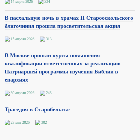
14 марта 2026
324
В пасхальную ночь в храмах II Старооскольского
благочиния прошла просветительская акция
15 апреля 2026
313
В Москве прошли курсы повышения
квалификации ответственных за реализацию
Патриаршей программы изучения Библии в
епархиях
30 апреля 2026
248
Трагедия в Старобельске
23 мая 2026
302