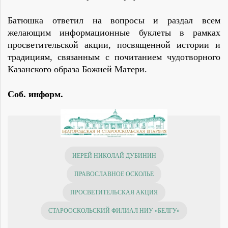
Батюшка ответил на вопросы и раздал всем
желающим информационные буклеты в рамках
просветительской акции, посвященной истории и
традициям, связанным с почитанием чудотворного
Казанского образа Божией Матери.
Соб. информ.
ТЕМЫ
ИЕРЕЙ НИКОЛАЙ ДУБИНИН
ПРАВОСЛАВНОЕ ОСКОЛЬЕ
ПРОСВЕТИТЕЛЬСКАЯ АКЦИЯ
СТАРООСКОЛЬСКИЙ ФИЛИАЛ НИУ «БЕЛГУ»