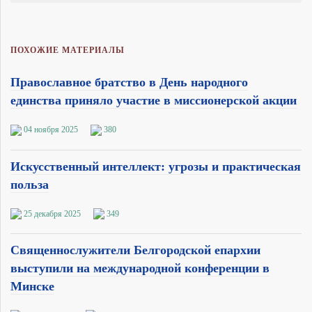
ПОХОЖИЕ МАТЕРИАЛЫ
Православное братство в День народного
единства приняло участие в миссионерской акции
04 ноября 2025
380
Искусственный интеллект: угрозы и практическая
польза
25 декабря 2025
349
Священнослужители Белгородской епархии
выступили на международной конференции в
Минске