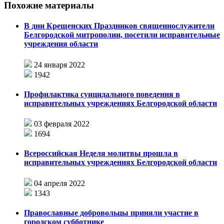
Похожие материалы
В дни Крещенских Праздников священнослужители
Белгородской митрополии, посетили исправительные
учреждения области
24 января 2022
1942
Профилактика суицидального поведения в
исправительных учреждениях Белгородской области
03 февраля 2022
1694
Всероссийская Неделя молитвы прошла в
исправительных учреждениях Белгородской области
04 апреля 2022
1343
Православные добровольцы приняли участие в
городском субботнике