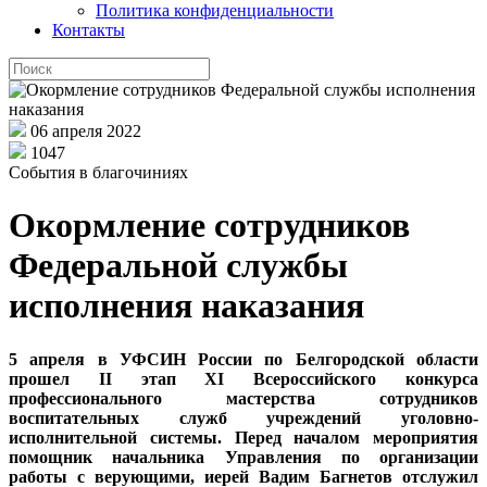
Политика конфиденциальности
Контакты
06 апреля 2022
1047
События в благочиниях
Окормление сотрудников
Федеральной службы
исполнения наказания
5 апреля в УФСИН России по Белгородской области
прошел II этап ХI Всероссийского конкурса
профессионального мастерства сотрудников
воспитательных служб учреждений уголовно-
исполнительной системы. Перед началом мероприятия
помощник начальника Управления по организации
работы с верующими, иерей Вадим Багнетов отслужил