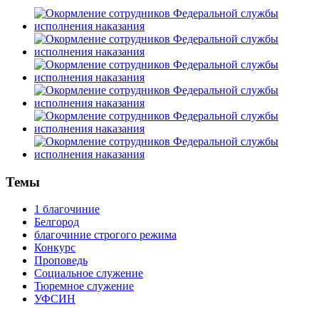
Темы
1 благочиние
Белгород
благочиние строгого режима
Конкурс
Проповедь
Социальное служение
Тюремное служение
УФСИН