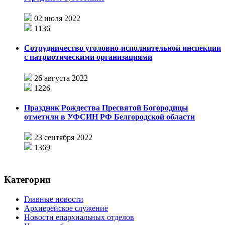
02 июля 2022
1136
Сотрудничество уголовно-исполнительной инспекции
c патриотическими организациями
26 августа 2022
1226
Праздник Рождества Пресвятой Богородицы
отметили в УФСИН РФ Белгородской области
23 сентября 2022
1369
Категории
Главные новости
Архиерейское служение
Новости епархиальных отделов