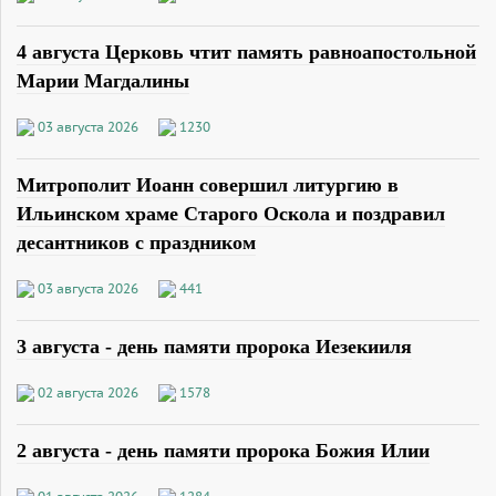
4 августа Церковь чтит память равноапостольной
Марии Магдалины
03 августа 2026
1230
Митрополит Иоанн совершил литургию в
Ильинском храме Старого Оскола и поздравил
десантников с праздником
03 августа 2026
441
3 августа - день памяти пророка Иезекииля
02 августа 2026
1578
2 августа - день памяти пророка Божия Илии