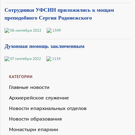
Сотрудники УФСИН приложились к мощам
преподобного Сергия Родонежского
06 сентября 2022
1349
Духовная помощь заключенным
07 сентября 2022
1134
КАТЕГОРИИ
Главные новости
Архиерейское служение
Новости епархиальных отделов
Новости образования
Монастыри епархии