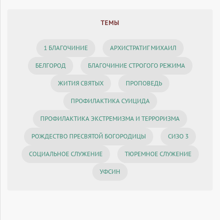
ТЕМЫ
1 БЛАГОЧИНИЕ
АРХИСТРАТИГ МИХАИЛ
БЕЛГОРОД
БЛАГОЧИНИЕ СТРОГОГО РЕЖИМА
ЖИТИЯ СВЯТЫХ
ПРОПОВЕДЬ
ПРОФИЛАКТИКА СУИЦИДА
ПРОФИЛАКТИКА ЭКСТРЕМИЗМА И ТЕРРОРИЗМА
РОЖДЕСТВО ПРЕСВЯТОЙ БОГОРОДИЦЫ
СИЗО 3
СОЦИАЛЬНОЕ СЛУЖЕНИЕ
ТЮРЕМНОЕ СЛУЖЕНИЕ
УФСИН