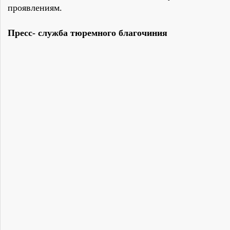
проявлениям.
Пресс- служба тюремного благочиния