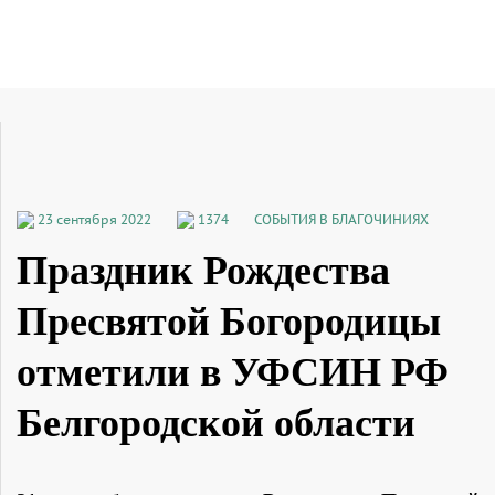
23 сентября 2022
1374
СОБЫТИЯ В БЛАГОЧИНИЯХ
Праздник Рождества
Пресвятой Богородицы
отметили в УФСИН РФ
Белгородской области