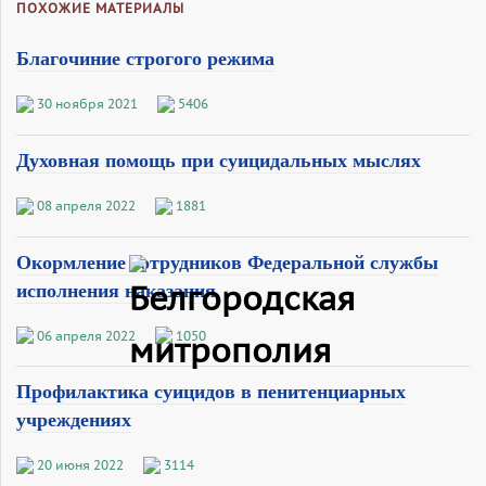
ПОХОЖИЕ МАТЕРИАЛЫ
Благочиние строгого режима
30 ноября 2021
5406
Духовная помощь при суицидальных мыслях
08 апреля 2022
1881
Окормление сотрудников Федеральной службы
исполнения наказания
06 апреля 2022
1050
Профилактика суицидов в пенитенциарных
учреждениях
20 июня 2022
3114