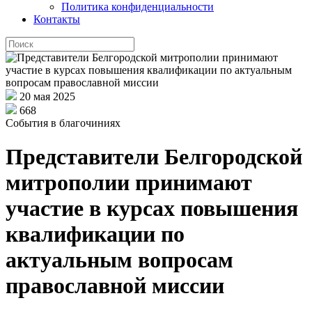
Политика конфиденциальности
Контакты
20 мая 2025
668
События в благочиниях
Представители Белгородской
митрополии принимают
участие в курсах повышения
квалификации по
актуальным вопросам
православной миссии